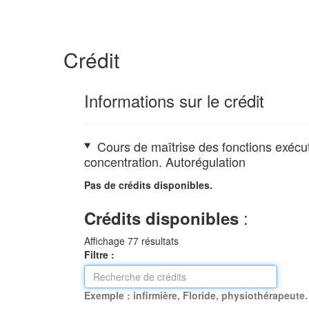
Crédit
Informations sur le crédit
Cours de maîtrise des fonctions exécut
concentration. Autorégulation
Pas de crédits disponibles.
:
Crédits disponibles
Affichage
77
résultats
Filtre :
Exemple : infirmière, Floride, physiothérapeute.