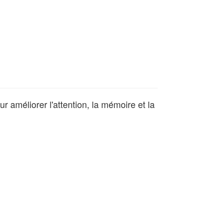
 améliorer l'attention, la mémoire et la