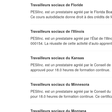
Travailleurs sociaux de Floride
PESIInc. est un prestataire agréé par le Florida B
Ce cours autodidacte donne droit à des crédits de f
Travailleurs sociaux de l'Illinois
PESIInc. est un prestataire agréé par l'État de l'Il
000154. La réussite de cette activité d'auto-appren
Travailleurs sociaux du Kansas
PESIInc. est un prestataire agréé par le Conseil 
approuvé pour 18.0 heures de formation continue.
Travailleurs sociaux du Minnesota
PESIInc. est un prestataire agréé par le Conseil du
pour 18.0 heures de formation continue. Ce certificat
Travailleurs sociaux du Montana