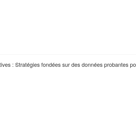
ives : Stratégies fondées sur des données probantes pour