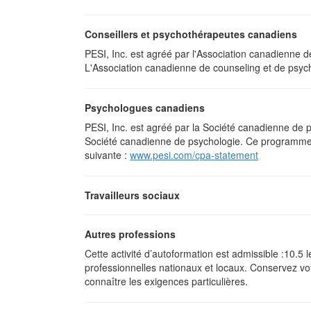
Conseillers et psychothérapeutes canadiens
PESI, Inc. est agréé par l'Association canadienne d
L'Association canadienne de counseling et de psyc
Psychologues canadiens
PESI, Inc. est agréé par la Société canadienne de 
Société canadienne de psychologie. Ce programme e
suivante :
www.pesi.com/cpa-statement
Travailleurs sociaux
Autres professions
Cette activité d’autoformation est admissible :10.5
professionnelles nationaux et locaux. Conservez vo
connaître les exigences particulières.