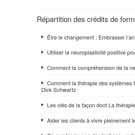
Répartition des crédits de for
Être le changement : Embrasser l’ant
Utiliser la neuroplasticité positive
Comment la compréhension de la neur
Comment la thérapie des systèmes fa
Dick Schwartz
Les clés de la façon dont La thérapi
Aider les clients à vivre pleinement 