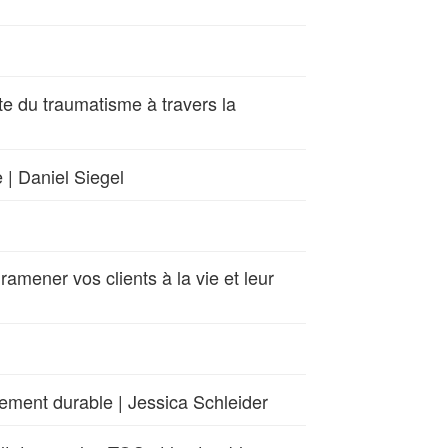
e du traumatisme à travers la
 | Daniel Siegel
ramener vos clients à la vie et leur
gement durable | Jessica Schleider