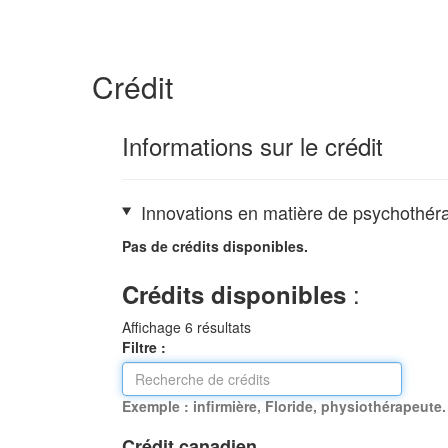
Crédit
Informations sur le crédit
Innovations en matière de psychothér
Pas de crédits disponibles.
:
Crédits disponibles
Affichage
6
résultats
Filtre :
Exemple : infirmière, Floride, physiothérapeute.
Crédit canadien