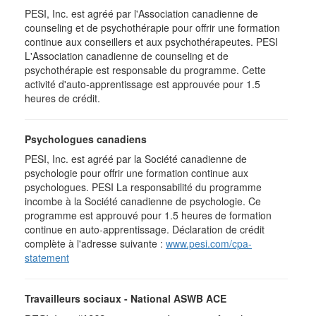
PESI, Inc. est agréé par l'Association canadienne de
counseling et de psychothérapie pour offrir une formation
continue aux conseillers et aux psychothérapeutes. PESI
L'Association canadienne de counseling et de
psychothérapie est responsable du programme. Cette
activité d'auto-apprentissage est approuvée pour 1.5
heures de crédit.
Psychologues canadiens
PESI, Inc. est agréé par la Société canadienne de
psychologie pour offrir une formation continue aux
psychologues. PESI La responsabilité du programme
incombe à la Société canadienne de psychologie. Ce
programme est approuvé pour 1.5 heures de formation
continue en auto-apprentissage. Déclaration de crédit
complète à l'adresse suivante :
www.pesi.com/cpa-
statement
Travailleurs sociaux - National ASWB ACE