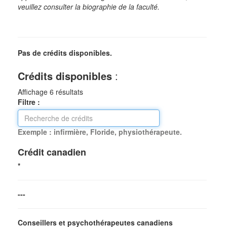
veuillez consulter la biographie de la faculté.
Pas de crédits disponibles.
Crédits disponibles
:
Affichage
6
résultats
Filtre :
Exemple : infirmière, Floride, physiothérapeute.
Crédit canadien
*
---
Conseillers et psychothérapeutes canadiens