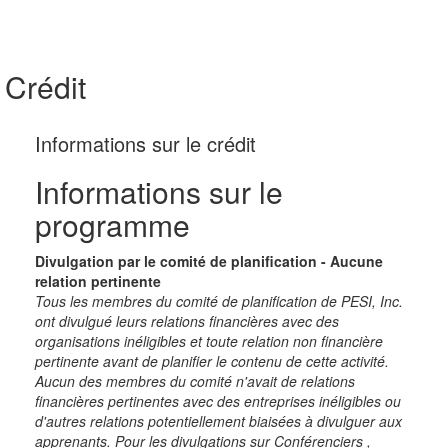
Crédit
Informations sur le crédit
Informations sur le
programme
Divulgation par le comité de planification - Aucune
relation pertinente
Tous les membres du comité de planification de PESI, Inc.
ont divulgué leurs relations financières avec des
organisations inéligibles et toute relation non financière
pertinente avant de planifier le contenu de cette activité.
Aucun des membres du comité n'avait de relations
financières pertinentes avec des entreprises inéligibles ou
d'autres relations potentiellement biaisées à divulguer aux
apprenants. Pour les divulgations sur Conférenciers ,