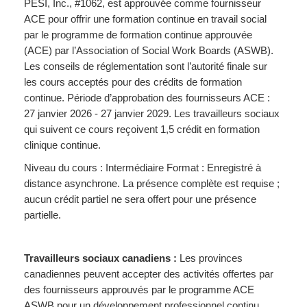
PESI, Inc., #1062, est approuvée comme fournisseur
ACE pour offrir une formation continue en travail social
par le programme de formation continue approuvée
(ACE) par l’Association of Social Work Boards (ASWB).
Les conseils de réglementation sont l’autorité finale sur
les cours acceptés pour des crédits de formation
continue. Période d’approbation des fournisseurs ACE :
27 janvier 2026 - 27 janvier 2029. Les travailleurs sociaux
qui suivent ce cours reçoivent 1,5 crédit en formation
clinique continue.
Niveau du cours : Intermédiaire Format : Enregistré à
distance asynchrone. La présence complète est requise ;
aucun crédit partiel ne sera offert pour une présence
partielle.
Travailleurs sociaux canadiens :
Les provinces
canadiennes peuvent accepter des activités offertes par
des fournisseurs approuvés par le programme ACE
ASWB pour un développement professionnel continu.