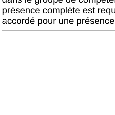
présence complète est requi
accordé pour une présence p