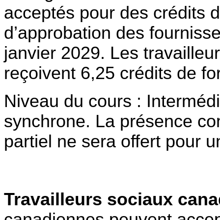
acceptés pour des crédits d
d’approbation des fournisse
janvier 2029. Les travailleu
reçoivent 6,25 crédits de fo
Niveau du cours : Intermédi
synchrone. La présence com
partiel ne sera offert pour 
Travailleurs sociaux cana
canadiennes peuvent accepte