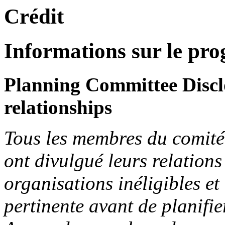
Crédit
Informations sur le p
Planning Committee Disclo
relationships
Tous les membres du comité 
ont divulgué leurs relations
organisations inéligibles et
pertinente avant de planifier