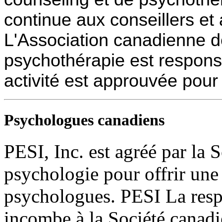
continue aux conseillers e
L'Association canadienne d
psychothérapie est respon
activité est approuvée pour 
Psychologues canadiens
PESI, Inc. est agréé par la 
psychologie pour offrir une
psychologues. PESI La res
incombe à la Société canad