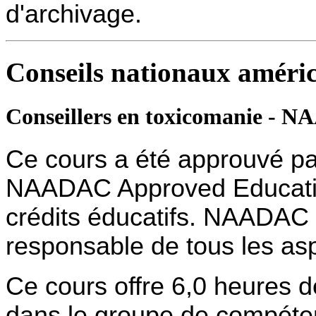
d'archivage.
Conseils nationaux améri
Conseillers en toxicomanie - 
Ce cours a été approuvé pa
NAADAC Approved Education
crédits éducatifs. NAADAC 
responsable de tous les as
Ce cours offre 6,0 heures d
dans le groupe de compéten