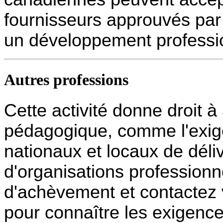
fournisseurs approuvés p
un développement professio
Autres professions
Cette activité donne droit à
pédagogique, comme l'exi
nationaux et locaux de déli
d'organisations professionne
d'achèvement et contactez v
pour connaître les exigence