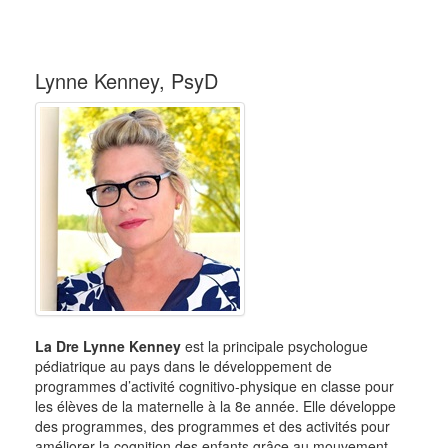
Lynne Kenney, PsyD
La Dre Lynne Kenney
est la principale psychologue
pédiatrique au pays dans le développement de
programmes d’activité cognitivo-physique en classe pour
les élèves de la maternelle à la 8e année. Elle développe
des programmes, des programmes et des activités pour
améliorer la cognition des enfants grâce au mouvement