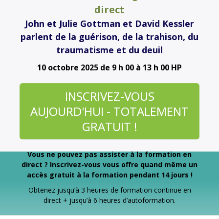
direct
John et Julie Gottman et David Kessler
parlent de la guérison, de la trahison, du
traumatisme et du deuil
10 octobre 2025
de 9 h 00 à 13 h 00 HP
INSCRIVEZ-VOUS
AUJOURD'HUI - TOTALEMENT
GRATUIT !
Vous ne pouvez pas assister à la formation en
direct ? Inscrivez-vous vous offre quand même un
accès gratuit à la formation pendant 14 jours !
Obtenez jusqu’à 3 heures de formation continue en
direct + jusqu’à 6 heures d’autoformation.