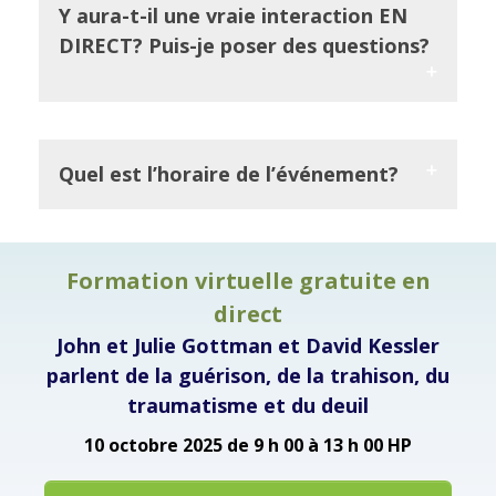
Y aura-t-il une vraie interaction EN
DIRECT? Puis-je poser des questions?
Quel est l’horaire de l’événement?
Formation virtuelle gratuite en
direct
John et Julie Gottman et David Kessler
parlent de la guérison, de la trahison, du
traumatisme et du deuil
10 octobre 2025
de 9 h 00 à 13 h 00 HP