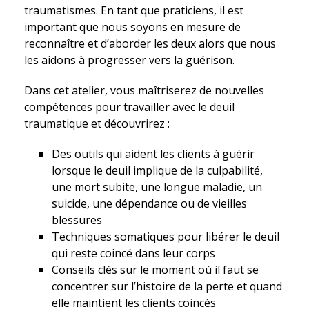
traumatismes. En tant que praticiens, il est
important que nous soyons en mesure de
reconnaître et d’aborder les deux alors que nous
les aidons à progresser vers la guérison.
Dans cet atelier, vous maîtriserez de nouvelles
compétences pour travailler avec le deuil
traumatique et découvrirez :
Des outils qui aident les clients à guérir
lorsque le deuil implique de la culpabilité,
une mort subite, une longue maladie, un
suicide, une dépendance ou de vieilles
blessures
Techniques somatiques pour libérer le deuil
qui reste coincé dans leur corps
Conseils clés sur le moment où il faut se
concentrer sur l’histoire de la perte et quand
elle maintient les clients coincés