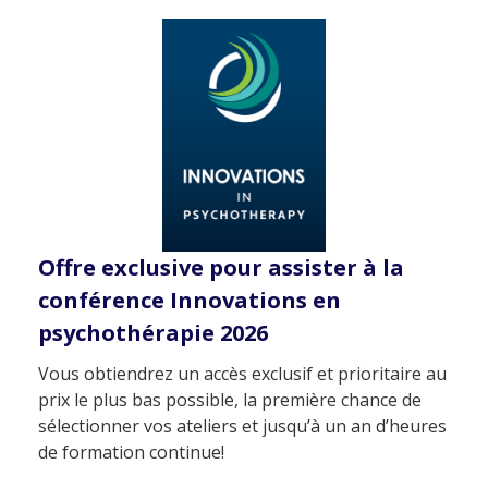
Offre exclusive pour assister à la
conférence Innovations en
psychothérapie 2026
Vous obtiendrez un accès exclusif et prioritaire au
prix le plus bas possible, la première chance de
sélectionner vos ateliers et jusqu’à un an d’heures
de formation continue!