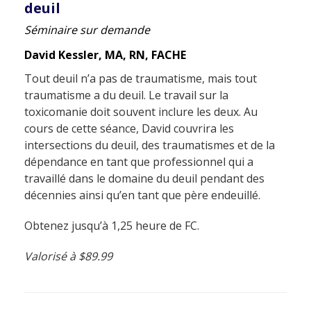
deuil
Séminaire sur demande
David Kessler, MA, RN, FACHE
Tout deuil n’a pas de traumatisme, mais tout
traumatisme a du deuil. Le travail sur la
toxicomanie doit souvent inclure les deux. Au
cours de cette séance, David couvrira les
intersections du deuil, des traumatismes et de la
dépendance en tant que professionnel qui a
travaillé dans le domaine du deuil pendant des
décennies ainsi qu’en tant que père endeuillé.
Obtenez jusqu’à 1,25 heure de FC.
Valorisé à $89.99