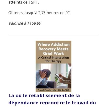
atteints de TSPT.
Obtenez jusqu’à 2,75 heures de FC.
Valorisé à $169.99
Là où le rétablissement de la
dépendance rencontre le travail du