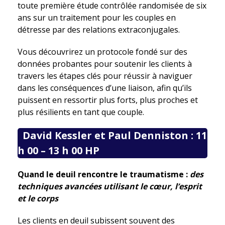
toute première étude contrôlée randomisée de six
ans sur un traitement pour les couples en
détresse par des relations extraconjugales.
Vous découvrirez un protocole fondé sur des
données probantes pour soutenir les clients à
travers les étapes clés pour réussir à naviguer
dans les conséquences d’une liaison, afin qu’ils
puissent en ressortir plus forts, plus proches et
plus résilients en tant que couple.
David Kessler et Paul Denniston : 11
h 00 – 13 h 00 HP
Quand le deuil rencontre le traumatisme :
des
techniques avancées utilisant le cœur, l’esprit
et le corps
Les clients en deuil subissent souvent des