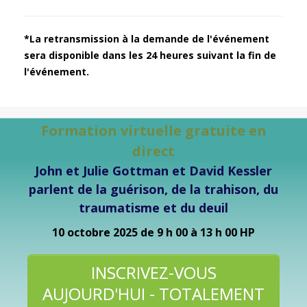
*La retransmission à la demande de l'événement
sera disponible dans les 24 heures suivant la fin de
l'événement.
Formation virtuelle gratuite en
direct
John et Julie Gottman et David Kessler
parlent de la guérison, de la trahison, du
traumatisme et du deuil
10 octobre 2025
de 9 h 00 à 13 h 00 HP
INSCRIVEZ-VOUS
AUJOURD'HUI - TOTALEMENT