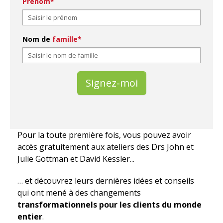
Prénom*
Nom de
famille*
Signez-moi
Pour la toute première fois, vous pouvez avoir
accès gratuitement aux ateliers des Drs John et
Julie Gottman et David Kessler...
… et découvrez leurs dernières idées et conseils
qui ont mené à des changements
transformationnels
pour les clients du monde
entier
.