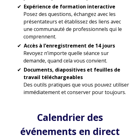
Expérience de formation interactive
Posez des questions, échangez avec les
présentateurs et établissez des liens avec
une communauté de professionnels qui le
comprennent.
Accès à l’enregistrement de 14 jours
Revoyez n’importe quelle séance sur
demande, quand cela vous convient.
Documents, diapositives et feuilles de
travail téléchargeables
Des outils pratiques que vous pouvez utiliser
immédiatement et conserver pour toujours.
Calendrier des
événements en direct