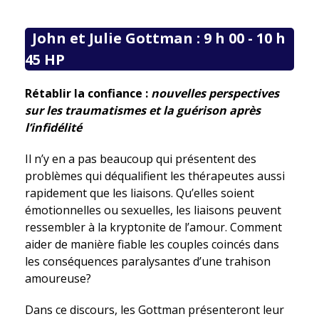
John et Julie Gottman : 9 h 00 - 10 h
45 HP
Rétablir la confiance :
nouvelles perspectives
sur les traumatismes et la guérison après
l’infidélité
Il n’y en a pas beaucoup qui présentent des
problèmes qui déqualifient les thérapeutes aussi
rapidement que les liaisons. Qu’elles soient
émotionnelles ou sexuelles, les liaisons peuvent
ressembler à la kryptonite de l’amour. Comment
aider de manière fiable les couples coincés dans
les conséquences paralysantes d’une trahison
amoureuse?
Dans ce discours, les Gottman présenteront leur