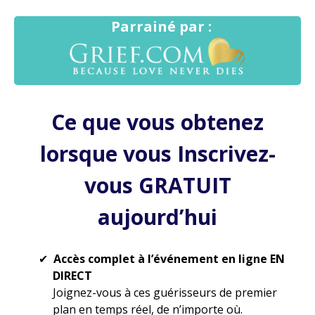
Parrainé par :
Ce que vous obtenez
lorsque vous Inscrivez-
vous GRATUIT
aujourd’hui
Accès complet à l’événement en ligne EN
DIRECT
Joignez-vous à ces guérisseurs de premier
plan en temps réel, de n’importe où.