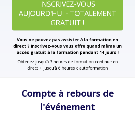
INSCRIVEZ-VOUS
AUJOURD'HUI - TOTALEMENT
GRATUIT !
Vous ne pouvez pas assister à la formation en
direct ? Inscrivez-vous vous offre quand même un
accès gratuit à la formation pendant 14 jours !
Obtenez jusqu’à 3 heures de formation continue en
direct + jusqu’à 6 heures d’autoformation
Compte à rebours de
l'événement