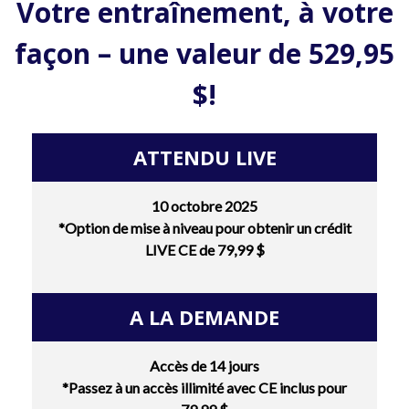
Votre entraînement, à votre
façon – une valeur de 529,95
$!
ATTENDU LIVE
10 octobre 2025
*Option de mise à niveau pour obtenir un crédit
LIVE CE de 79,99 $
A LA DEMANDE
Accès de 14 jours
*Passez à un accès illimité avec CE inclus pour