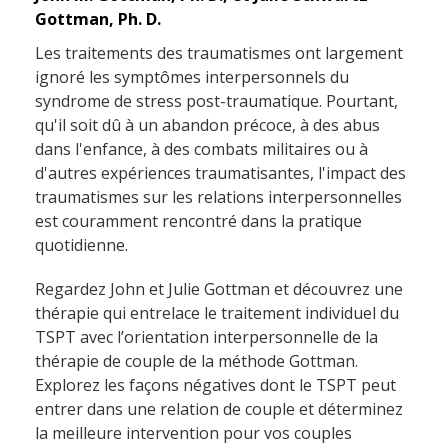
Gottman, Ph. D.
Les traitements des traumatismes ont largement
ignoré les symptômes interpersonnels du
syndrome de stress post-traumatique. Pourtant,
qu'il soit dû à un abandon précoce, à des abus
dans l'enfance, à des combats militaires ou à
d'autres expériences traumatisantes, l'impact des
traumatismes sur les relations interpersonnelles
est couramment rencontré dans la pratique
quotidienne.
Regardez John et Julie Gottman et découvrez une
thérapie qui entrelace le traitement individuel du
TSPT avec l’orientation interpersonnelle de la
thérapie de couple de la méthode Gottman.
Explorez les façons négatives dont le TSPT peut
entrer dans une relation de couple et déterminez
la meilleure intervention pour vos couples