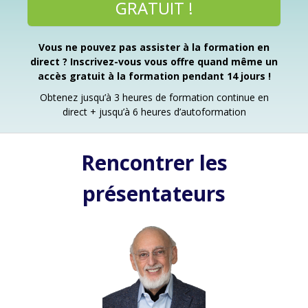
GRATUIT !
Vous ne pouvez pas assister à la formation en
direct ? Inscrivez-vous vous offre quand même un
accès gratuit à la formation pendant 14 jours !
Obtenez jusqu’à 3 heures de formation continue en
direct + jusqu’à 6 heures d’autoformation
Rencontrer les
présentateurs