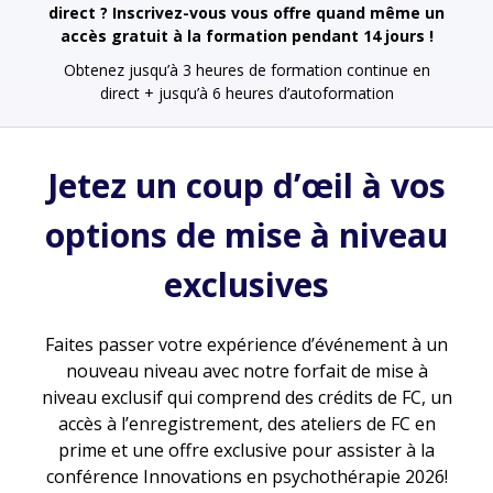
direct ? Inscrivez-vous vous offre quand même un
accès gratuit à la formation pendant 14 jours !
Obtenez jusqu’à 3 heures de formation continue en
direct + jusqu’à 6 heures d’autoformation
Jetez un coup d’œil à vos
options de mise à niveau
exclusives
Faites passer votre expérience d’événement à un
nouveau niveau avec notre forfait de mise à
niveau exclusif qui comprend des crédits de FC, un
accès à l’enregistrement, des ateliers de FC en
prime et une offre exclusive pour assister à la
conférence Innovations en psychothérapie 2026!