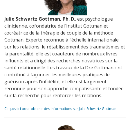
Julie Schwartz Gottman, Ph. D
., est psychologue
clinicienne, cofondatrice de l’Institut Gottman et
cocréatrice de la thérapie de couple de la méthode
Gottman. Experte reconnue à l’échelle internationale
sur les relations, le rétablissement des traumatismes et
la parentalité, elle est coauteure de nombreux livres
influents et a dirigé des recherches novatrices sur la
santé relationnelle. Les travaux de la Dre Gottman ont
contribué à façonner les meilleures pratiques de
guérison après l’infidélité, et elle est largement
reconnue pour son approche compatissante et fondée
sur la recherche pour renforcer les relations.
Cliquez ici pour obtenir des informations sur Julie Schwartz Gottman