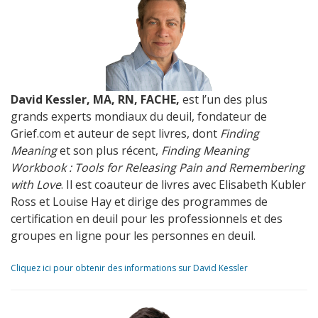
David Kessler, MA, RN, FACHE,
est l’un des plus
grands experts mondiaux du deuil, fondateur de
Grief.com et auteur de sept livres, dont
Finding
Meaning
et son plus récent,
Finding Meaning
Workbook : Tools for Releasing Pain and Remembering
with Love
. Il est coauteur de livres avec Elisabeth Kubler
Ross et Louise Hay et dirige des programmes de
certification en deuil pour les professionnels et des
groupes en ligne pour les personnes en deuil.
Cliquez ici pour obtenir des informations sur David Kessler