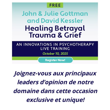
FORMATION EN DIRECT GRATUITE! | John et Julie Go
Joignez-vous aux principaux
leaders d’opinion de notre
domaine dans cette occasion
exclusive et unique!