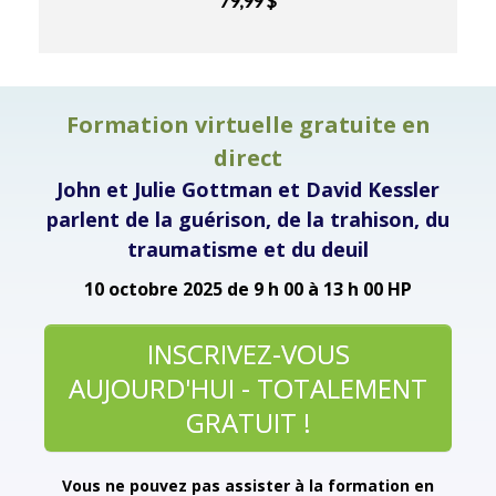
79,99 $
Formation virtuelle gratuite en
direct
John et Julie Gottman et David Kessler
parlent de la guérison, de la trahison, du
traumatisme et du deuil
10 octobre 2025
de 9 h 00 à 13 h 00 HP
INSCRIVEZ-VOUS
AUJOURD'HUI - TOTALEMENT
GRATUIT !
Vous ne pouvez pas assister à la formation en