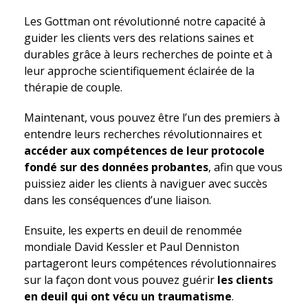
Les Gottman ont révolutionné notre capacité à
guider les clients vers des relations saines et
durables grâce à leurs recherches de pointe et à
leur approche scientifiquement éclairée de la
thérapie de couple.
Maintenant, vous pouvez être l’un des premiers à
entendre leurs recherches révolutionnaires et
accéder aux compétences de leur protocole
fondé sur des données probantes
, afin que vous
puissiez aider les clients à naviguer avec succès
dans les conséquences d’une liaison.
Ensuite, les experts en deuil de renommée
mondiale David Kessler et Paul Denniston
partageront leurs compétences révolutionnaires
sur la façon dont vous pouvez guérir
les clients
en deuil qui ont vécu un traumatisme
.