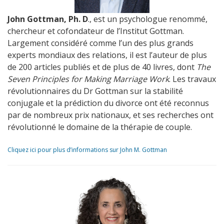
John Gottman, Ph. D
., est un psychologue renommé,
chercheur et cofondateur de l’Institut Gottman.
Largement considéré comme l’un des plus grands
experts mondiaux des relations, il est l’auteur de plus
de 200 articles publiés et de plus de 40 livres, dont
The
Seven Principles for Making Marriage Work
. Les travaux
révolutionnaires du Dr Gottman sur la stabilité
conjugale et la prédiction du divorce ont été reconnus
par de nombreux prix nationaux, et ses recherches ont
révolutionné le domaine de la thérapie de couple.
Cliquez ici pour plus d’informations sur John M. Gottman