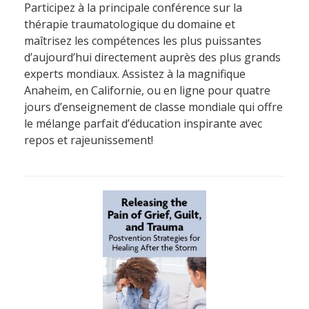
Participez à la principale conférence sur la
thérapie traumatologique du domaine et
maîtrisez les compétences les plus puissantes
d’aujourd’hui directement auprès des plus grands
experts mondiaux. Assistez à la magnifique
Anaheim, en Californie, ou en ligne pour quatre
jours d’enseignement de classe mondiale qui offre
le mélange parfait d’éducation inspirante avec
repos et rajeunissement!