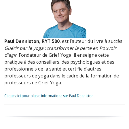
Paul Denniston, RYT 500
, est l’auteur du livre à succès
Guérir par le yoga : transformer la perte en Pouvoir
d'agir
. Fondateur de Grief Yoga, il enseigne cette
pratique à des conseillers, des psychologues et des
professionnels de la santé et certifie d’autres
professeurs de yoga dans le cadre de la formation de
professeurs de Grief Yoga.
Cliquez ici pour plus d’informations sur Paul Denniston