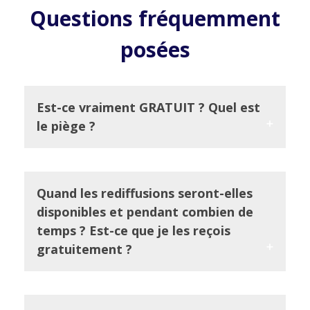
Questions fréquemment
posées
Est-ce vraiment GRATUIT ? Quel est
le piège ?
Quand les rediffusions seront-elles
disponibles et pendant combien de
temps ? Est-ce que je les reçois
gratuitement ?