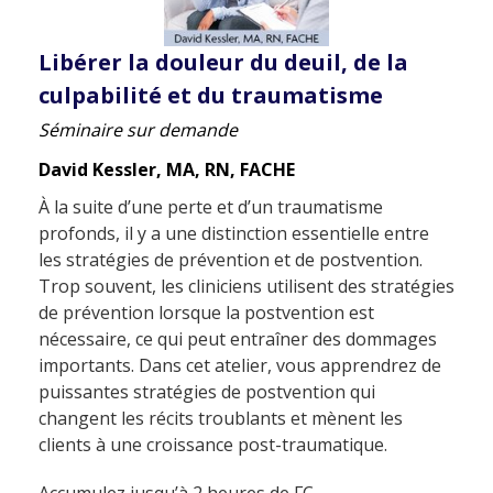
Libérer la douleur du deuil, de la
culpabilité et du traumatisme
Séminaire sur demande
David Kessler, MA, RN, FACHE
À la suite d’une perte et d’un traumatisme
profonds, il y a une distinction essentielle entre
les stratégies de prévention et de postvention.
Trop souvent, les cliniciens utilisent des stratégies
de prévention lorsque la postvention est
nécessaire, ce qui peut entraîner des dommages
importants. Dans cet atelier, vous apprendrez de
puissantes stratégies de postvention qui
changent les récits troublants et mènent les
clients à une croissance post-traumatique.