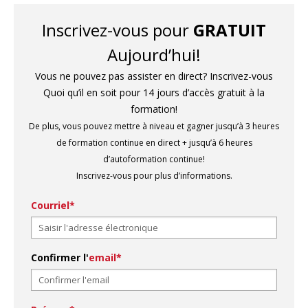
Inscrivez-vous pour
GRATUIT
Aujourd’hui!
Vous ne pouvez pas assister en direct? Inscrivez-vous
Quoi qu’il en soit pour 14 jours d’accès gratuit à la
formation!
De plus, vous pouvez mettre à niveau et gagner jusqu’à 3 heures
de formation continue en direct + jusqu’à 6 heures
d’autoformation continue!
Inscrivez-vous pour plus d’informations.
Courriel*
Confirmer l'
email*