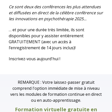
Ce sont deux des conférences les plus attendues
et diffusées en direct de la célèbre conférence sur
les innovations en psychothérapie 2025...
… et pour une durée très limitée, ils sont
disponibles pour y assister entièrement
GRATUITEMENT (avec un accès à
l’enregistrement de 14 jours inclus)!
Inscrivez-vous aujourd'hui !
REMARQUE : Votre laissez-passer gratuit
comprend l'option immédiate de mise à niveau
vers les modules de formation continue en direct
ou en auto-apprentissage.
Formation virtuelle gratuite en