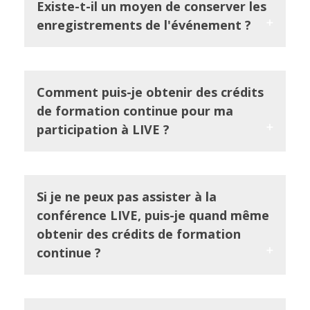
Existe-t-il un moyen de conserver les
enregistrements de l'événement ?
Comment puis-je obtenir des crédits
de formation continue pour ma
participation à LIVE ?
Si je ne peux pas assister à la
conférence LIVE, puis-je quand même
obtenir des crédits de formation
continue ?