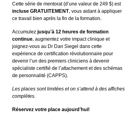
Cette série de mentorat (d’une valeur de 249 $) est
incluse GRATUITEMENT
, vous aidant à appliquer
ce travail bien après la fin de la formation.
Accumulez
jusqu’à 12 heures de formation
continue
, augmentez votre impact clinique et
joignez-vous au Dr Dan Siegel dans cette
expérience de certification révolutionnaire pour
devenir l’un des premiers cliniciens à devenir
spécialiste certifié de l’attachement et des schémas
de personnalité (CAPPS).
Les places sont limitées et on s’attend à des affiches
complètes.
Réservez votre place aujourd’hui!