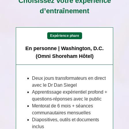
Choisissez votre expérience
d’entraînement
Expérience phare
En personne | Washington, D.C.
(Omni Shoreham Hôtel)
Deux jours transformateurs en direct
avec le Dr Dan Siegel
Apprentissage expérientiel profond +
questions-réponses avec le public
Mentorat de 6 mois + séances
communautaires mensuelles
Diapositives, outils et documents
inclus