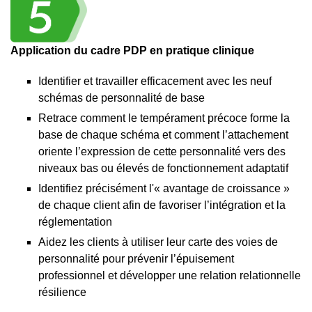
Application du cadre PDP en pratique clinique
Identifier et travailler efficacement avec les neuf
schémas de personnalité de base
Retrace comment le tempérament précoce forme la
base de chaque schéma et comment l’attachement
oriente l’expression de cette personnalité vers des
niveaux bas ou élevés de fonctionnement adaptatif
Identifiez précisément l'« avantage de croissance »
de chaque client afin de favoriser l’intégration et la
réglementation
Aidez les clients à utiliser leur carte des voies de
personnalité pour prévenir l’épuisement
professionnel et développer une relation relationnelle
résilience