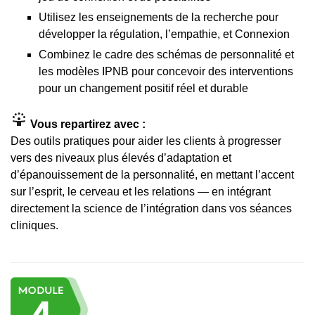
Utilisez les enseignements de la recherche pour
développer la régulation, l’empathie, et Connexion
Combinez le cadre des schémas de personnalité et
les modèles IPNB pour concevoir des interventions
pour un changement positif réel et durable
Vous repartirez avec :
Des outils pratiques pour aider les clients à progresser
vers des niveaux plus élevés d’adaptation et
d’épanouissement de la personnalité, en mettant l’accent
sur l’esprit, le cerveau et les relations — en intégrant
directement la science de l’intégration dans vos séances
cliniques.