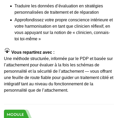
Traduire les données d’évaluation en stratégies
personnalisées de traitement et de réparation
Approfondissez votre propre conscience intérieure et
votre harmonisation en tant que clinicien réflexif, en
vous appuyant sur la notion de « clinicien, connais-
toi toi-même »
Vous repartirez avec :
Une méthode structurée, informée par le PDP et basée sur
l’attachement pour évaluer à la fois les schémas de
personnalité et la sécurité de l’attachement — vous offrant
une feuille de route fiable pour guider un traitement ciblé et
intégratif tant au niveau du fonctionnement de la
personnalité que de l’attachement.