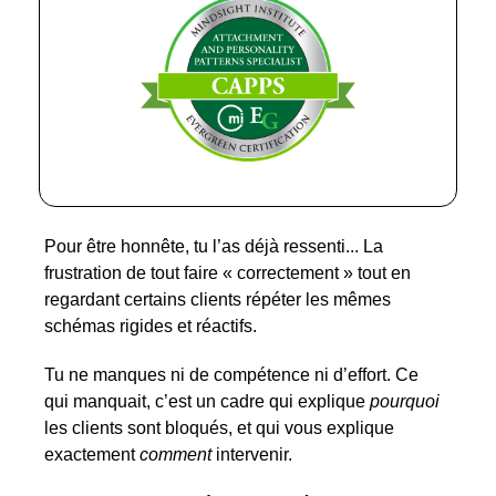
Pour être honnête, tu l’as déjà ressenti... La
frustration de tout faire « correctement » tout en
regardant certains clients répéter les mêmes
schémas rigides et réactifs.
Tu ne manques ni de compétence ni d’effort. Ce
qui manquait, c’est un cadre qui explique
pourquoi
les clients sont bloqués, et qui vous explique
exactement
comment
intervenir.