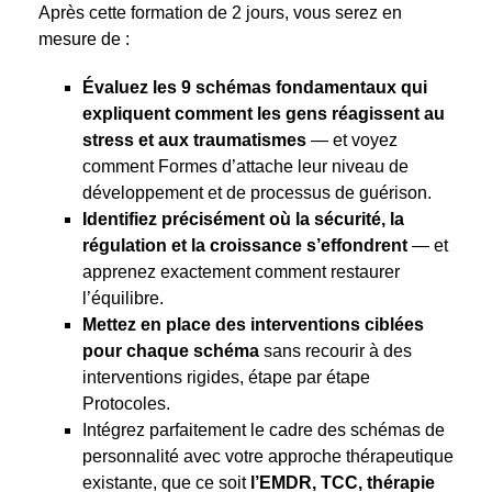
Après cette formation de 2 jours, vous serez en
mesure de :
Évaluez les 9 schémas fondamentaux qui
expliquent comment les gens réagissent au
stress et aux traumatismes
— et voyez
comment Formes d’attache leur niveau de
développement et de processus de guérison.
Identifiez précisément où la sécurité, la
régulation et la croissance s’effondrent
— et
apprenez exactement comment restaurer
l’équilibre.
Mettez en place des interventions ciblées
pour chaque schéma
sans recourir à des
interventions rigides, étape par étape
Protocoles.
Intégrez parfaitement le cadre des schémas de
personnalité avec votre approche thérapeutique
existante, que ce soit
l’EMDR, TCC, thérapie