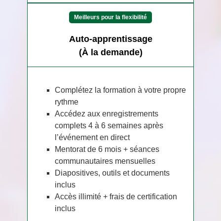
Meilleurs pour la flexibilité
Auto-apprentissage
(À la demande)
Complétez la formation à votre propre
rythme
Accédez aux enregistrements
complets 4 à 6 semaines après
l’événement en direct
Mentorat de 6 mois + séances
communautaires mensuelles
Diapositives, outils et documents
inclus
Accès illimité + frais de certification
inclus