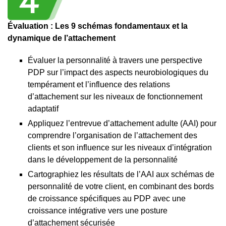
Évaluation : Les 9 schémas fondamentaux et la
dynamique de l’attachement
Évaluer la personnalité à travers une perspective
PDP sur l’impact des aspects neurobiologiques du
tempérament et l’influence des relations
d’attachement sur les niveaux de fonctionnement
adaptatif
Appliquez l’entrevue d’attachement adulte (AAI) pour
comprendre l’organisation de l’attachement des
clients et son influence sur les niveaux d’intégration
dans le développement de la personnalité
Cartographiez les résultats de l’AAI aux schémas de
personnalité de votre client, en combinant des bords
de croissance spécifiques au PDP avec une
croissance intégrative vers une posture
d’attachement sécurisée