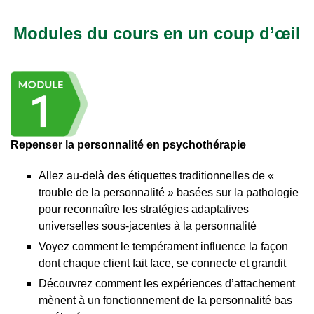
Modules du cours en un coup d’œil
Repenser la personnalité en psychothérapie
Allez au-delà des étiquettes traditionnelles de «
trouble de la personnalité » basées sur la pathologie
pour reconnaître les stratégies adaptatives
universelles sous-jacentes à la personnalité
Voyez comment le tempérament influence la façon
dont chaque client fait face, se connecte et grandit
Découvrez comment les expériences d’attachement
mènent à un fonctionnement de la personnalité bas