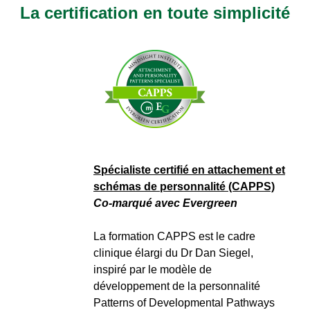
La certification en toute simplicité
Spécialiste certifié en attachement et
schémas de personnalité (CAPPS)
Co-marqué avec Evergreen
La formation CAPPS est le cadre
clinique élargi du Dr Dan Siegel,
inspiré par le modèle de
développement de la personnalité
Patterns of Developmental Pathways