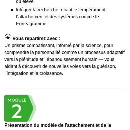
ou élevé
Intégrer la recherche reliant le tempérament,
l’attachement et des systèmes comme le
Ennéagramme
Vous repartirez avec :
Un prisme compatissant, informé par la science, pour
comprendre la personnalité comme un processus adaptatif
vers la plénitude et l’épanouissement humain — vous
aidant à découvrir de nouvelles voies vers la guérison,
l’intégration et la croissance.
Présentation du modèle de l’attachement et de la