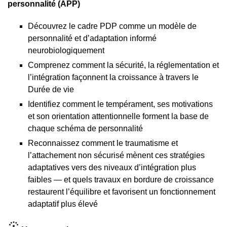
personnalité (APP)
Découvrez le cadre PDP comme un modèle de
personnalité et d’adaptation informé
neurobiologiquement
Comprenez comment la sécurité, la réglementation et
l’intégration façonnent la croissance à travers le
Durée de vie
Identifiez comment le tempérament, ses motivations
et son orientation attentionnelle forment la base de
chaque schéma de personnalité
Reconnaissez comment le traumatisme et
l’attachement non sécurisé mènent ces stratégies
adaptatives vers des niveaux d’intégration plus
faibles — et quels travaux en bordure de croissance
restaurent l’équilibre et favorisent un fonctionnement
adaptatif plus élevé