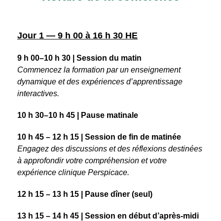
Jour 1 — 9 h 00 à 16 h 30 HE
9 h 00–10 h 30 | Session du matin
Commencez la formation par un enseignement
dynamique et des expériences d’apprentissage
interactives.
10 h 30–10 h 45 | Pause matinale
10 h 45 – 12 h 15 | Session de fin de matinée
Engagez des discussions et des réflexions destinées
à approfondir votre compréhension et votre
expérience clinique Perspicace.
12 h 15 – 13 h 15 | Pause dîner (seul)
13 h 15 – 14 h 45 | Session en début d’après-midi