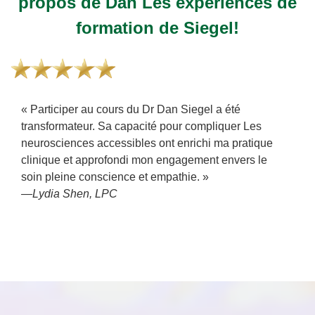
propos de Dan Les expériences de
formation de Siegel!
« Participer au cours du Dr Dan Siegel a été
transformateur. Sa capacité pour compliquer Les
neurosciences accessibles ont enrichi ma pratique
clinique et approfondi mon engagement envers le
soin pleine conscience et empathie. »
—Lydia Shen, LPC