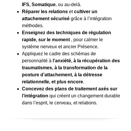
IFS, Somatique
, ou au-delà.
Réparer les relations
et
cultiver un
attachement sécurisé
grâce à l’intégration
méthodes.
Enseignez des techniques de régulation
rapide, sur le moment
, pour calmer le
système nerveux et ancrer Présence.
Appliquez le cadre des schémas de
personnalité à
l’anxiété, à la récupération des
traumatismes, à la transformation de la
posture d’attachement, à la détresse
relationnelle, et plus encore
.
Concevez des plans de traitement axés sur
l’intégration
qui créent un changement durable
dans l’esprit, le cerveau, et relations.