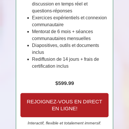
discussion en temps réel et
questions-réponses
Exercices expérientiels et connexion
communautaire
Mentorat de 6 mois + séances
communautaires mensuelles
Diapositives, outils et documents
inclus
Rediffusion de 14 jours + frais de
certification inclus
$599.99
REJOIGNEZ-VOUS EN DIRECT
EN LIGNE!
Interactif, flexible et totalement immersif.