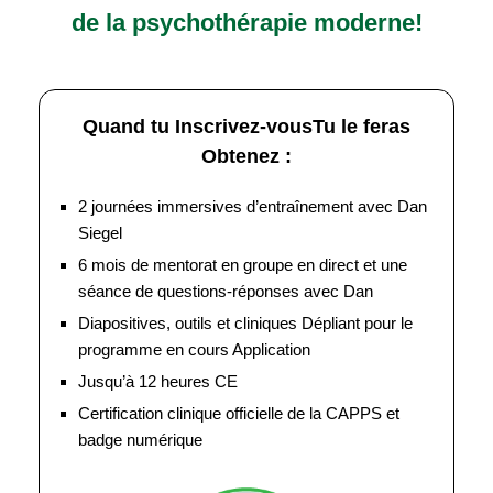
de la psychothérapie moderne!
Quand tu Inscrivez-vousTu le feras
Obtenez :
2 journées immersives d’entraînement avec Dan
Siegel
6 mois de mentorat en groupe en direct et une
séance de questions-réponses avec Dan
Diapositives, outils et cliniques Dépliant pour le
programme en cours Application
Jusqu’à 12 heures CE
Certification clinique officielle de la CAPPS et
badge numérique