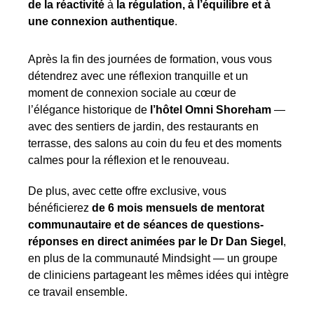
de la réactivité
à
la régulation, à l’équilibre et à
une connexion authentique
.
Après la fin des journées de formation, vous vous
détendrez avec une réflexion tranquille et un
moment de connexion sociale au cœur de
l’élégance historique de
l’hôtel Omni Shoreham
—
avec des sentiers de jardin, des restaurants en
terrasse, des salons au coin du feu et des moments
calmes pour la réflexion et le renouveau.
De plus, avec cette offre exclusive, vous
bénéficierez
de 6 mois mensuels de mentorat
communautaire et de séances de questions-
réponses en direct animées par le Dr Dan Siegel
,
en plus de la communauté Mindsight — un groupe
de cliniciens partageant les mêmes idées qui intègre
ce travail ensemble.