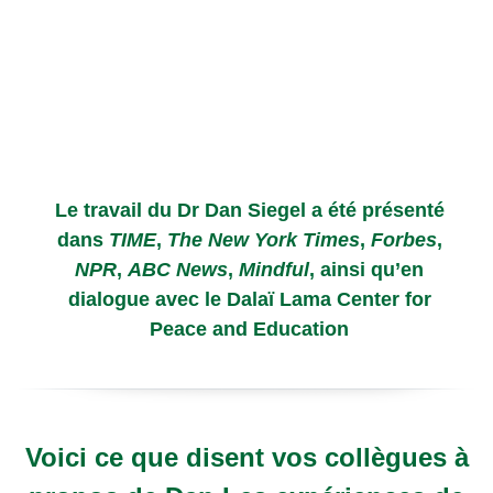
Le travail du Dr Dan Siegel a été présenté
dans
TIME
,
The New York Times
,
Forbes
,
NPR
,
ABC News
,
Mindful
, ainsi qu’en
dialogue avec le Dalaï Lama Center for
Peace and Education
Voici ce que disent vos collègues à