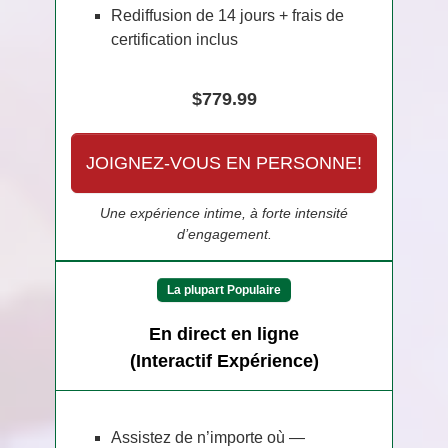
Rediffusion de 14 jours + frais de
certification inclus
$779.99
JOIGNEZ-VOUS EN PERSONNE!
Une expérience intime, à forte intensité
d’engagement.
La plupart Populaire
En direct en ligne
(Interactif Expérience)
Assistez de n’importe où —