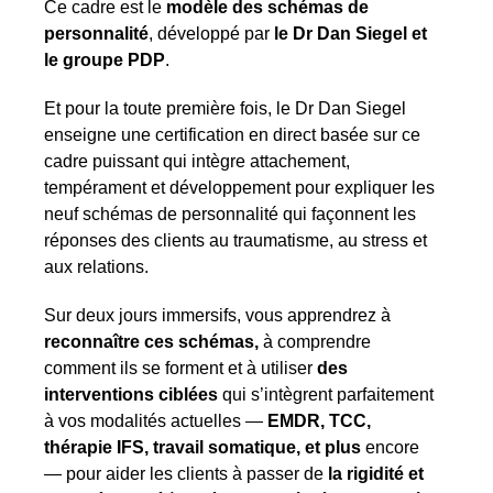
Ce cadre est le
modèle des schémas de
personnalité
, développé par
le Dr Dan Siegel et
le groupe PDP
.
Et pour la toute première fois, le Dr Dan Siegel
enseigne une certification en direct basée sur ce
cadre puissant qui intègre attachement,
tempérament et développement pour expliquer les
neuf schémas de personnalité qui façonnent les
réponses des clients au traumatisme, au stress et
aux relations.
Sur deux jours immersifs, vous apprendrez à
reconnaître ces schémas,
à comprendre
comment ils se forment et à utiliser
des
interventions ciblées
qui s’intègrent parfaitement
à vos modalités actuelles —
EMDR, TCC,
thérapie IFS, travail somatique, et plus
encore
— pour aider les clients à passer de
la rigidité et