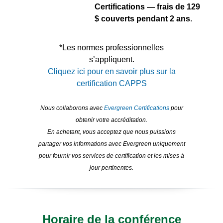
Certifications — frais de 129
$ couverts pendant 2 ans
.
*Les normes professionnelles
s’appliquent.
Cliquez ici pour en savoir plus sur la
certification CAPPS
Nous collaborons avec
Evergreen Certifications
pour
obtenir votre accréditation.
En achetant, vous acceptez que nous puissions
partager vos informations avec Evergreen uniquement
pour fournir vos services de certification et les mises à
jour pertinentes.
Horaire de la conférence