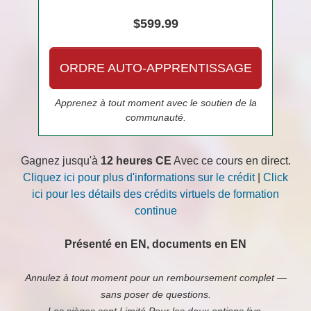
$599.99
ORDRE AUTO-APPRENTISSAGE
Apprenez à tout moment avec le soutien de la
communauté.
Gagnez jusqu'à
12 heures CE
Avec ce cours en direct.
Cliquez ici pour plus d'informations sur le crédit
|
Click
ici pour les détails des crédits virtuels de formation
continue
Présenté en EN, documents en EN
Annulez à tout moment pour un remboursement complet —
sans poser de questions.