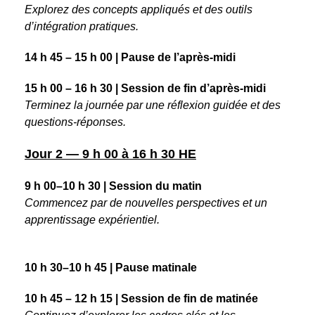
Explorez des concepts appliqués et des outils
d’intégration pratiques.
14 h 45 – 15 h 00 | Pause de l’après-midi
15 h 00 – 16 h 30 | Session de fin d’après-midi
Terminez la journée par une réflexion guidée et des
questions-réponses.
Jour 2 — 9 h 00 à 16 h 30 HE
9 h 00–10 h 30 | Session du matin
Commencez par de nouvelles perspectives et un
apprentissage expérientiel.
10 h 30–10 h 45 | Pause matinale
10 h 45 – 12 h 15 | Session de fin de matinée