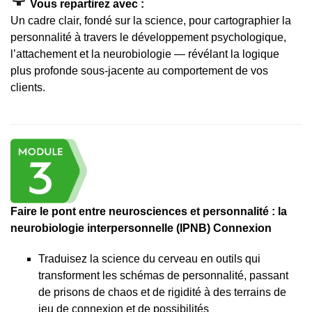
Vous repartirez avec :
Un cadre clair, fondé sur la science, pour cartographier la
personnalité à travers le développement psychologique,
l’attachement et la neurobiologie — révélant la logique
plus profonde sous-jacente au comportement de vos
clients.
Faire le pont entre neurosciences et personnalité : la
neurobiologie interpersonnelle (IPNB) Connexion
Traduisez la science du cerveau en outils qui
transforment les schémas de personnalité, passant
de prisons de chaos et de rigidité à des terrains de
jeu de connexion et de possibilités