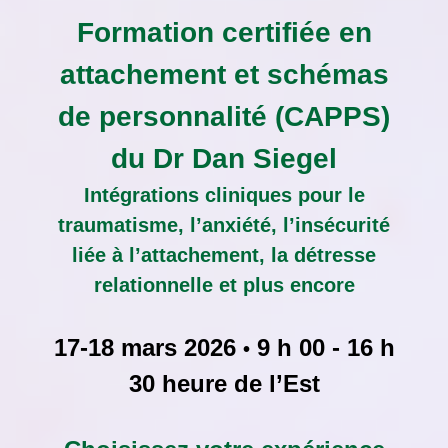
Formation certifiée en
attachement et schémas
de personnalité (CAPPS)
du Dr Dan Siegel
Intégrations cliniques pour le
traumatisme, l’anxiété, l’insécurité
liée à l’attachement, la détresse
relationnelle et plus encore
17-18 mars 2026
9 h 00 - 16 h
•
30 heure de l’Est