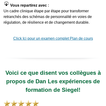
Vous repartirez avec :
Un cadre clinique étape par étape pour transformer
retranchés des schémas de personnalité en voies de
régulation, de résilience et de changement durable.
Click Ici pour un examen complet Plan de cours
Voici ce que disent vos collègues à
propos de Dan Les expériences de
formation de Siegel!