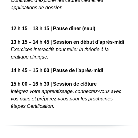
Continuez d’explorer les cadres clés et les
applications de dossier.
12 h 15 – 13 h 15 | Pause dîner (seul)
13 h 15 – 14 h 45 | Session en début d’après-midi
Exercices interactifs pour relier la théorie à la
pratique clinique.
14 h 45 – 15 h 00 | Pause de l’après-midi
15 h 00 – 16 h 30 | Session de clôture
Intégrez votre apprentissage, connectez-vous avec
vos pairs et préparez-vous pour les prochaines
étapes Certification.