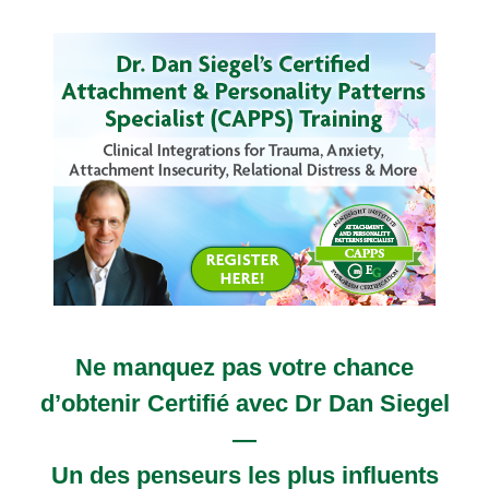
Formation de 2 jours à Washington D.C. avec le Dr Dan
Ne manquez pas votre chance
d’obtenir Certifié avec Dr Dan Siegel
—
Un des penseurs les plus influents