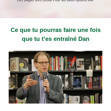
Les sièges sont Limité Pour les deux options live.
Ce que tu pourras faire une fois
que tu t’es entraîné Dan