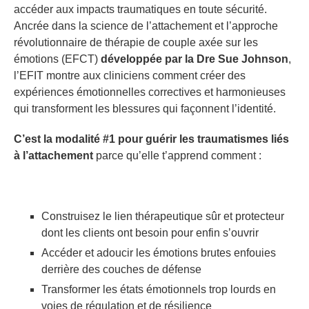
accéder aux impacts traumatiques en toute sécurité.
Ancrée dans la science de l’attachement et l’approche
révolutionnaire de thérapie de couple axée sur les
émotions (EFCT)
développée par la Dre Sue Johnson
,
l’EFIT montre aux cliniciens comment créer des
expériences émotionnelles correctives et harmonieuses
qui transforment les blessures qui façonnent l’identité.
C’est la modalité #1 pour guérir les traumatismes liés
à l’attachement
parce qu’elle t’apprend comment :
Construisez le lien thérapeutique sûr et protecteur
dont les clients ont besoin pour enfin s’ouvrir
Accéder et adoucir les émotions brutes enfouies
derrière des couches de défense
Transformer les états émotionnels trop lourds en
voies de régulation et de résilience