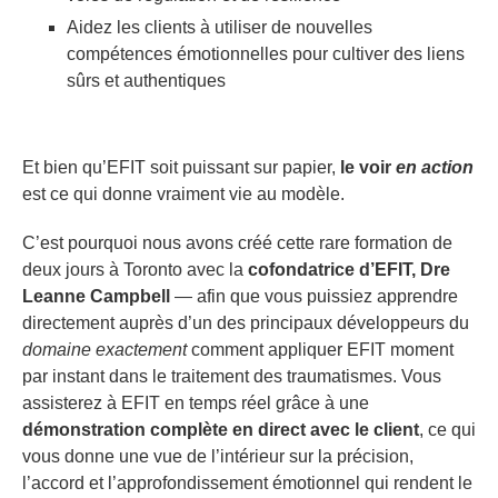
Aidez les clients à utiliser de nouvelles
compétences émotionnelles pour cultiver des liens
sûrs et authentiques
Et bien qu’EFIT soit puissant sur papier,
le voir
en action
est ce qui donne vraiment vie au modèle.
C’est pourquoi nous avons créé cette rare formation de
deux jours à Toronto avec la
cofondatrice d’EFIT, Dre
Leanne Campbell
— afin que vous puissiez apprendre
directement auprès d’un des principaux développeurs du
domaine exactement
comment appliquer EFIT moment
par instant dans le traitement des traumatismes. Vous
assisterez à EFIT en temps réel grâce à une
démonstration complète en direct avec le client
, ce qui
vous donne une vue de l’intérieur sur la précision,
l’accord et l’approfondissement émotionnel qui rendent le