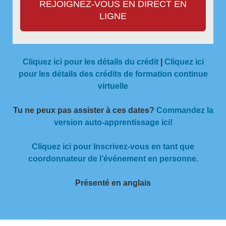
REJOIGNEZ-VOUS EN DIRECT EN
LIGNE
Cliquez ici pour les détails du crédit
|
Cliquez ici
pour les détails des crédits de formation continue
virtuelle
Tu ne peux pas assister à ces dates?
Commandez la
version auto-apprentissage ici!
Cliquez ici pour Inscrivez-vous en tant que
coordonnateur de l’événement en personne.
Présenté en anglais