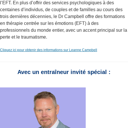
l’EFT. En plus d’offrir des services psychologiques à des
centaines d’individus, de couples et de familles au cours des
trois dernières décennies, le Dr Campbell offre des formations
en thérapie centrée sur les émotions (EFT) à des
professionnels du monde entier, avec un accent principal sur la
perte et le traumatisme.
Cliquez ici pour obtenir des informations sur Leanne Campbell
Avec un entraîneur invité spécial :