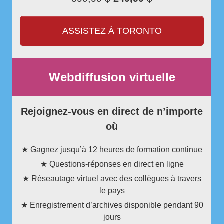
ASSISTEZ À TORONTO
Webdiffusion virtuelle
Rejoignez-vous en direct de n’importe
où
★ Gagnez jusqu’à 12 heures de formation continue
★ Questions-réponses en direct en ligne
★ Réseautage virtuel avec des collègues à travers
le pays
★ Enregistrement d’archives disponible pendant 90
jours