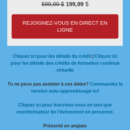
599,99 $
199,99
$
REJOIGNEZ-VOUS EN DIRECT EN
LIGNE
Cliquez ici pour les détails du crédit
|
Cliquez ici
pour les détails des crédits de formation continue
virtuelle
Tu ne peux pas assister à ces dates?
Commandez la
version auto-apprentissage ici!
Cliquez ici pour Inscrivez-vous en tant que
coordonnateur de l’événement en personne.
Présenté en anglais