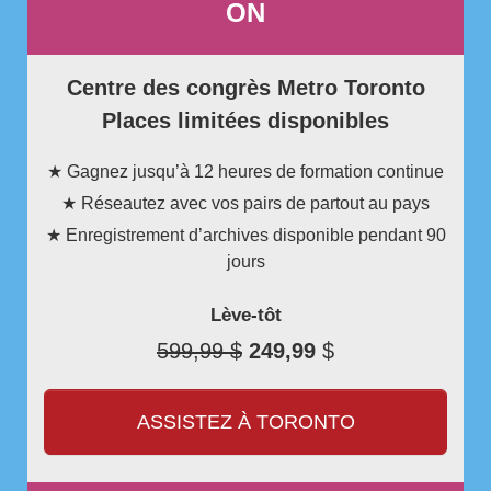
ON
Centre des congrès Metro Toronto
Places limitées disponibles
★ Gagnez jusqu’à 12 heures de formation continue
★ Réseautez avec vos pairs de partout au pays
★ Enregistrement d’archives disponible pendant 90
jours
Lève-tôt
599,99 $
249,99
$
ASSISTEZ À TORONTO