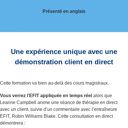
Présenté en anglais
Une expérience unique avec une
démonstration client en direct
Cette formation va bien au-delà des cours magistraux.
Vous verrez l’EFIT appliquée en temps réel
alors que
Leanne Campbell anime une séance de thérapie en direct
avec un client, suivie d’un commentaire avec l’entraîneure
EFIT, Robin Williams Blake. Cette consultation en direct
démontrera :