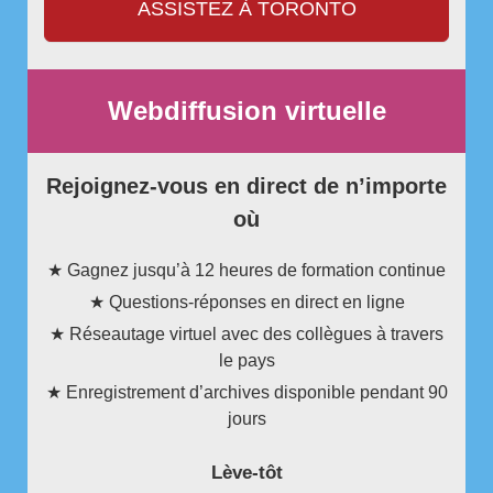
ASSISTEZ À TORONTO
Webdiffusion virtuelle
Rejoignez-vous en direct de n’importe
où
★ Gagnez jusqu’à 12 heures de formation continue
★ Questions-réponses en direct en ligne
★ Réseautage virtuel avec des collègues à travers
le pays
★ Enregistrement d’archives disponible pendant 90
jours
Lève-tôt