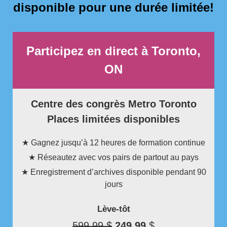
disponible pour une durée limitée!
Participez en direct à Toronto,
ON
Centre des congrès Metro Toronto
Places limitées disponibles
★ Gagnez jusqu’à 12 heures de formation continue
★ Réseautez avec vos pairs de partout au pays
★ Enregistrement d’archives disponible pendant 90
jours
Lève-tôt
599,99 $
249,99
$