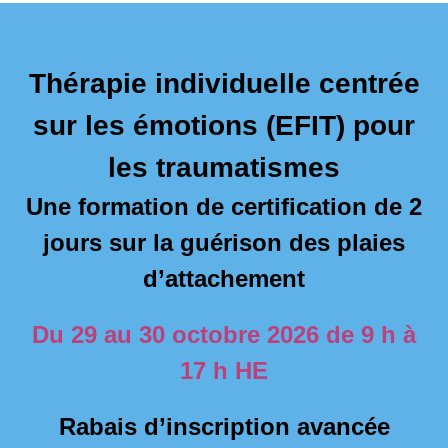
Thérapie individuelle centrée
sur les émotions (EFIT) pour
les traumatismes
Une formation de certification de 2
jours sur la guérison des plaies
d’attachement
Du 29 au 30 octobre 2026 de 9 h à
17 h HE
Rabais d’inscription avancée