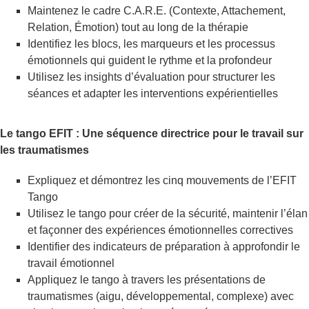
Maintenez le cadre C.A.R.E. (Contexte, Attachement,
Relation, Émotion) tout au long de la thérapie
Identifiez les blocs, les marqueurs et les processus
émotionnels qui guident le rythme et la profondeur
Utilisez les insights d’évaluation pour structurer les
séances et adapter les interventions expérientielles
Le tango EFIT : Une séquence directrice pour le travail sur
les traumatismes
Expliquez et démontrez les cinq mouvements de l’EFIT
Tango
Utilisez le tango pour créer de la sécurité, maintenir l’élan
et façonner des expériences émotionnelles correctives
Identifier des indicateurs de préparation à approfondir le
travail émotionnel
Appliquez le tango à travers les présentations de
traumatismes (aigu, développemental, complexe) avec