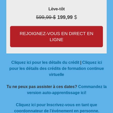
Lève-tôt
599,99 $
199,99
$
REJOIGNEZ-VOUS EN DIRECT EN
LIGNE
Cliquez ici pour les détails du crédit
|
Cliquez ici
pour les détails des crédits de formation continue
virtuelle
Tu ne peux pas assister à ces dates?
Commandez la
version auto-apprentissage ici!
Cliquez ici pour Inscrivez-vous en tant que
coordonnateur de l’événement en personne.