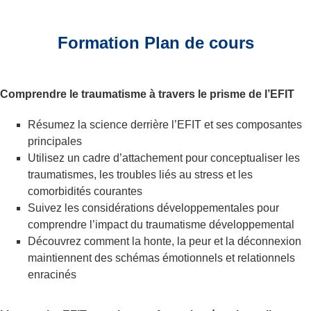
Formation Plan de cours
Comprendre le traumatisme à travers le prisme de l’EFIT
Résumez la science derrière l’EFIT et ses composantes
principales
Utilisez un cadre d’attachement pour conceptualiser les
traumatismes, les troubles liés au stress et les
comorbidités courantes
Suivez les considérations développementales pour
comprendre l’impact du traumatisme développemental
Découvrez comment la honte, la peur et la déconnexion
maintiennent des schémas émotionnels et relationnels
enracinés