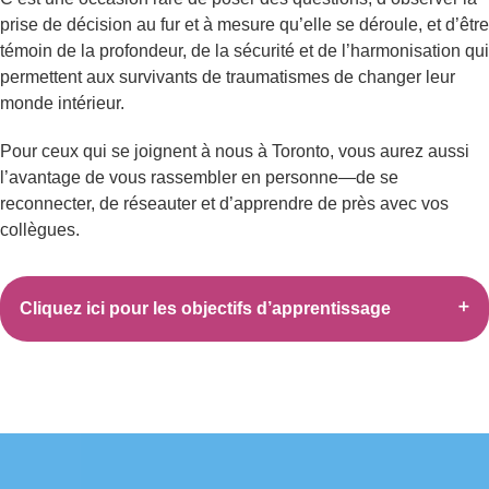
prise de décision au fur et à mesure qu’elle se déroule, et d’être
témoin de la profondeur, de la sécurité et de l’harmonisation qui
permettent aux survivants de traumatismes de changer leur
monde intérieur.
Pour ceux qui se joignent à nous à Toronto, vous aurez aussi
l’avantage de vous rassembler en personne—de se
reconnecter, de réseauter et d’apprendre de près avec vos
collègues.
Cliquez ici pour les objectifs d’apprentissage