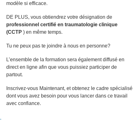
modèle si efficace.
DE PLUS, vous obtiendrez votre désignation de
professionnel certifié en traumatologie clinique
(CCTP
) en même temps.
Tu ne peux pas te joindre à nous en personne?
L’ensemble de la formation sera également diffusé en
direct en ligne afin que vous puissiez participer de
partout.
Inscrivez-vous Maintenant, et obtenez le cadre spécialisé
dont vous avez besoin pour vous lancer dans ce travail
avec confiance.