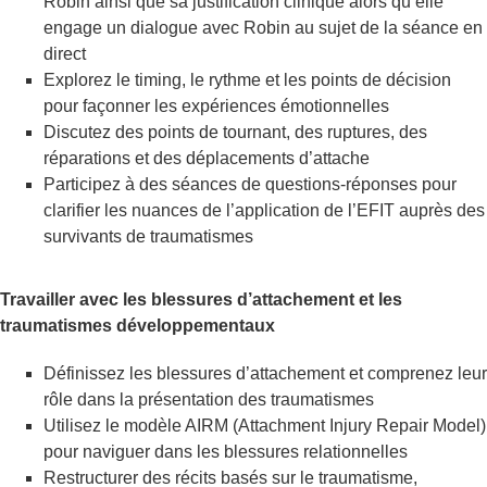
Robin ainsi que sa justification clinique alors qu’elle
engage un dialogue avec Robin au sujet de la séance en
direct
Explorez le timing, le rythme et les points de décision
pour façonner les expériences émotionnelles
Discutez des points de tournant, des ruptures, des
réparations et des déplacements d’attache
Participez à des séances de questions-réponses pour
clarifier les nuances de l’application de l’EFIT auprès des
survivants de traumatismes
Travailler avec les blessures d’attachement et les
traumatismes développementaux
Définissez les blessures d’attachement et comprenez leur
rôle dans la présentation des traumatismes
Utilisez le modèle AIRM (Attachment Injury Repair Model)
pour naviguer dans les blessures relationnelles
Restructurer des récits basés sur le traumatisme,