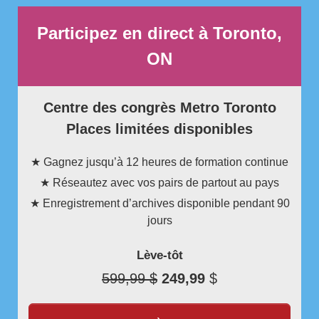
Participez en direct à Toronto,
ON
Centre des congrès Metro Toronto
Places limitées disponibles
★ Gagnez jusqu’à 12 heures de formation continue
★ Réseautez avec vos pairs de partout au pays
★ Enregistrement d’archives disponible pendant 90
jours
Lève-tôt
599,99 $
249,99
$