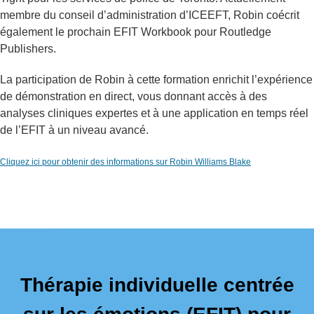
membre du conseil d’administration d’ICEEFT, Robin coécrit
également le prochain EFIT Workbook pour Routledge
Publishers.
La participation de Robin à cette formation enrichit l’expérience
de démonstration en direct, vous donnant accès à des
analyses cliniques expertes et à une application en temps réel
de l’EFIT à un niveau avancé.
Cliquez ici pour obtenir des informations sur Robin Williams Blake
Thérapie individuelle centrée