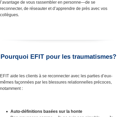
l’avantage de vous rassembler en personne—de se
reconnecter, de réseauter et d’apprendre de près avec vos
collègues.
Pourquoi EFIT pour les traumatismes?
EFIT aide les clients à se reconnecter avec les parties d’eux-
mêmes façonnées par les blessures relationnelles précoces,
notamment :
Auto-définitions basées sur la honte