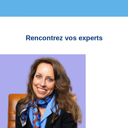
Rencontrez vos experts