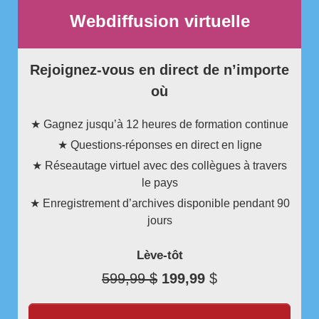
Webdiffusion virtuelle
Rejoignez-vous en direct de n’importe
où
★ Gagnez jusqu’à 12 heures de formation continue
★ Questions-réponses en direct en ligne
★ Réseautage virtuel avec des collègues à travers
le pays
★ Enregistrement d’archives disponible pendant 90
jours
Lève-tôt
599,99 $
199,99
$