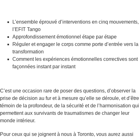
L’ensemble éprouvé d’interventions en cinq mouvements,
l’EFIT Tango
Approfondissement émotionnel étape par étape
Réguler et engager le corps comme porte d’entrée vers la
transformation
Comment les expériences émotionnelles correctives sont
façonnées instant par instant
C’est une occasion rare de poser des questions, d’observer la
prise de décision au fur et à mesure qu’elle se déroule, et d’être
témoin de la profondeur, de la sécurité et de l’harmonisation qui
permettent aux survivants de traumatismes de changer leur
monde intérieur.
Pour ceux qui se joignent à nous à Toronto, vous aurez aussi