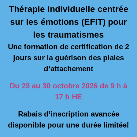
Thérapie individuelle centrée
sur les émotions (EFIT) pour
les traumatismes
Une formation de certification de 2
jours sur la guérison des plaies
d’attachement
Du 29 au 30 octobre 2026 de 9 h à
17 h HE
Rabais d’inscription avancée
disponible pour une durée limitée!