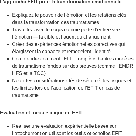
L’approche EFIT pour la transformation émotionnelle
Expliquez le pouvoir de l’émotion et les relations clés
dans la transformation des traumatismes
Travaillez avec le corps comme porte d’entrée vers
l’émotion — la cible et l’agent du changement
Créer des expériences émotionnelles correctives qui
élargissent la capacité et remodelent l’identité
Comprendre comment l’EFIT complète d’autres modèles
de traumatisme fondés sur des preuves (comme l’EMDR,
l’IFS et la TCC)
Notez les considérations clés de sécurité, les risques et
les limites lors de l’application de l’EFIT en cas de
traumatisme
Évaluation et focus clinique en EFIT
Réaliser une évaluation expérientielle basée sur
l’attachement en utilisant les outils et échelles EFIT