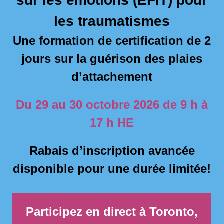
sur les émotions (EFIT) pour
les traumatismes
Une formation de certification de 2
jours sur la guérison des plaies
d’attachement
Du 29 au 30 octobre 2026 de 9 h à
17 h HE
Rabais d’inscription avancée
disponible pour une durée limitée!
Participez en direct à Toronto,