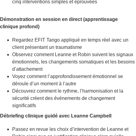
cinq interventions simples et éprouvées
Démonstration en session en direct (apprentissage
clinique profond)
Regardez EFIT Tango appliqué en temps réel avec un
client présentant un traumatisme
Observez comment Leanne et Robin suivent les signaux
émotionnels, les changements somatiques et les besoins
d’attachement
Voyez comment l’approfondissement émotionnel se
déroule d’un moment à l’autre
Découvrez comment le rythme, l’harmonisation et la
sécurité créent des événements de changement
significatifs
Débriefing clinique guidé avec Leanne Campbell
Passez en revue les choix d’intervention de Leanne et