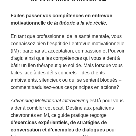
Faites passer vos compétences en entrevue
motivationnelle de
la théorie
à
la vie réelle.
En tant que professionnel de la santé mentale, vous
connaissez bien l’esprit de l’entrevue motivationnelle
(IM) : partenariat, acceptation, compassion et Pouvoir
d'agir, ainsi que les compétences qui vous aident à
bâtir un lien thérapeutique solide. Mais lorsque vous
faites face à des défis concrets – des clients
ambivalents, silencieux ou qui se sentent bloqués –
comment traduisez-vous ces principes en actions?
Advancing Motivational Interviewing
est là pour vous
aider à combler cet écart. Destiné aux praticiens
chevronnés en MI, ce guide pratique regorge
d’exercices expérientiels, de stratégies de
conversation et d’exemples de dialogues
pour