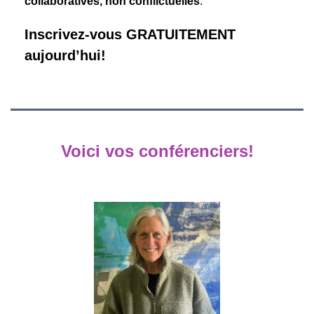
collaboratives, non conflictuelles
.
Inscrivez-vous GRATUITEMENT
aujourd’hui!
Voici vos conférenciers!