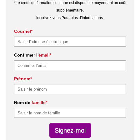
*Le crédit de formation continue est disponible moyennant un coût
supplémentaire.
Inscrivez-vous Pour plus d’informations.
Courriel*
Confirmer l'
email*
Prénom*
Nom de
famille*
Signez-moi