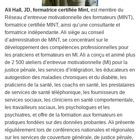
Ali Hall, JD, formatrice certifiée Mint,
est membre du
Réseau d’entrevue motivationnelle des formateurs (MINT),
formatrice certifiée MINT, ainsi qu’une consultante et
formatrice indépendante. Ali siège au conseil
d’administration de MINT, se concentrant sur le
développement des compétences professionnelles pour
les praticiens et formateurs en MI. Ali a conçu et animé plus
de 2 500 ateliers d’entrevue motivationnelle (MI) pour la
justice pénale, les services d’intégration, les éducateurs en
autogestion des maladies chroniques et du diabète, les
praticiens de la santé, les coachs en santé, les prestataires
de services de santé téléphonique, les fournisseurs de
services sociaux, les cliniciens en santé comportementale,
les travailleurs sociaux, les psychologues et les
psychiatres, et offre de la formation aux formateurs en
pratiques fondées sur des données probantes. Ali présente
régulièrement lors de conférences nationales et régionales
sur les services de couverture générale, de justice pénale,