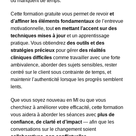
ou manquent de temps.
Cette formation gratuite vous permet de revoir
et
d’affiner les éléments fondamentaux
de l’entrevue
motivationnelle, tout
en mettant l’accent sur des
techniques mises à jour
et un apprentissage
pratique. Vous obtiendrez
des outils et des
stratégies précieux
pour gérer
des réalités
cliniques difficiles
comme travailler avec une forte
ambivalence, aborder des sujets sensibles, rester
centré sur le client sous contrainte de temps, et
maintenir l’authenticité lorsque les progrès semblent
lents.
Que vous soyez nouveau en MI ou que vous
cherchiez à améliorer votre efficacité, cette formation
vous aidera à aborder les séances avec
plus de
confiance, de clarté et d’impact
— afin que les
conversations sur le changement soient