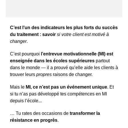
C’est l’un des indicateurs les plus forts du succès
du traitement : savoir
si votre client est motivé à
changer
.
C’est pourquoi
l’entrevue motivationnelle (MI) est
enseignée dans les écoles supérieures
partout
dans le monde — il a prouvé qu’elle aide les clients à
trouver leurs
propres
raisons de changer.
Mais le
MI, ce n’est pas un événement unique
. Et
si tu n’as pas développé tes compétences en MI
depuis l’école...
… Tu rates des occasions de
transformer la
résistance en progrès
.