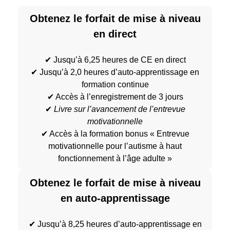
Obtenez le forfait de mise à niveau
en direct
✔ Jusqu’à 6,25 heures de CE en direct
✔ Jusqu’à 2,0 heures d’auto-apprentissage en
formation continue
✔ Accès à l’enregistrement de 3 jours
✔
Livre sur l’avancement de l’entrevue
motivationnelle
✔ Accès à la formation bonus « Entrevue
motivationnelle pour l’autisme à haut
fonctionnement à l’âge adulte »
Obtenez le forfait de mise à niveau
en auto-apprentissage
✔ Jusqu’à 8,25 heures d’auto-apprentissage en