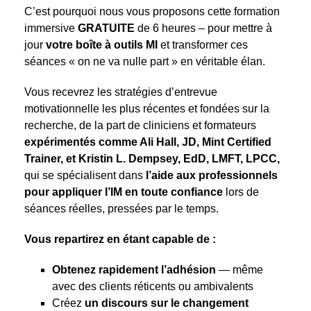
C’est pourquoi nous vous proposons cette formation
immersive
GRATUITE
de 6 heures – pour mettre à
jour
votre boîte à outils MI
et transformer ces
séances « on ne va nulle part » en véritable élan.
Vous recevrez les stratégies d’entrevue
motivationnelle les plus récentes et fondées sur la
recherche, de la part de cliniciens et formateurs
expérimentés comme Ali Hall, JD, Mint Certified
Trainer, et Kristin L. Dempsey, EdD, LMFT, LPCC,
qui se spécialisent dans
l’aide aux professionnels
pour appliquer l’IM en toute confiance
lors de
séances réelles, pressées par le temps.
Vous repartirez en étant capable de :
Obtenez rapidement l’adhésion
— même
avec des clients réticents ou ambivalents
Créez
un discours sur le changement