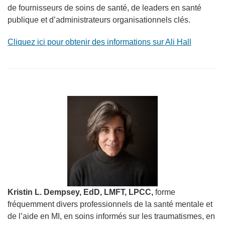
de fournisseurs de soins de santé, de leaders en santé
publique et d’administrateurs organisationnels clés.
Cliquez ici pour obtenir des informations sur Ali Hall
Kristin L. Dempsey, EdD, LMFT, LPCC,
forme
fréquemment divers professionnels de la santé mentale et
de l’aide en MI, en soins informés sur les traumatismes, en