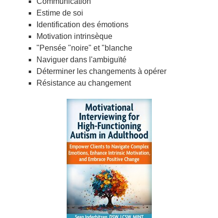
Communication
Estime de soi
Identification des émotions
Motivation intrinsèque
"Pensée "noire" et "blanche
Naviguer dans l'ambiguïté
Déterminer les changements à opérer
Résistance au changement