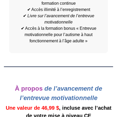
formation continue
✔ Accès illimité à l’enregistrement
✔
Livre sur l’avancement de l’entrevue
motivationnelle
✔ Accès à la formation bonus « Entrevue
motivationnelle pour l’autisme à haut
fonctionnement à l’âge adulte »
À propos
de l’avancement de
l’entrevue motivationnelle
Une valeur de 46,99 $
, incluse avec l’achat
de votre mise à niveau CE