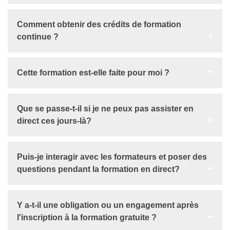
Comment obtenir des crédits de formation
continue ?
Cette formation est-elle faite pour moi ?
Que se passe-t-il si je ne peux pas assister en
direct ces jours-là?
Puis-je interagir avec les formateurs et poser des
questions pendant la formation en direct?
Y a-t-il une obligation ou un engagement après
l'inscription à la formation gratuite ?