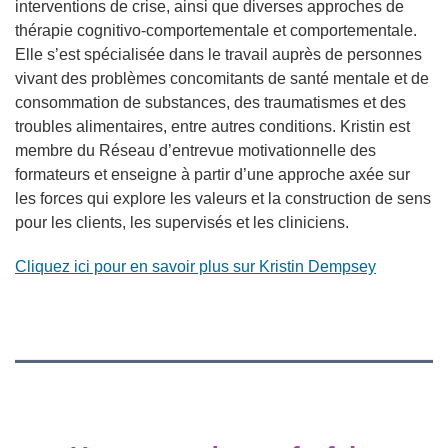
interventions de crise, ainsi que diverses approches de
thérapie cognitivo-comportementale et comportementale.
Elle s’est spécialisée dans le travail auprès de personnes
vivant des problèmes concomitants de santé mentale et de
consommation de substances, des traumatismes et des
troubles alimentaires, entre autres conditions. Kristin est
membre du Réseau d’entrevue motivationnelle des
formateurs et enseigne à partir d’une approche axée sur
les forces qui explore les valeurs et la construction de sens
pour les clients, les supervisés et les cliniciens.
Cliquez ici pour en savoir plus sur Kristin Dempsey