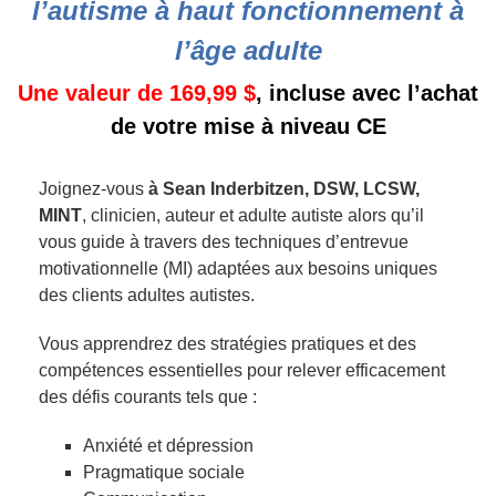
l’autisme à haut fonctionnement à
l’âge adulte
Une valeur de 169,99 $
, incluse avec l’achat
de votre mise à niveau CE
Joignez-vous
à Sean Inderbitzen, DSW, LCSW,
MINT
, clinicien, auteur et adulte autiste alors qu’il
vous guide à travers des techniques d’entrevue
motivationnelle (MI) adaptées aux besoins uniques
des clients adultes autistes.
Vous apprendrez des stratégies pratiques et des
compétences essentielles pour relever efficacement
des défis courants tels que :
Anxiété et dépression
Pragmatique sociale