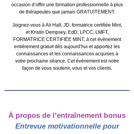
occasion d’offrir une formation professionnelle à plus
de thérapeutes que jamais GRATUITEMENT.
Joignez-vous à Ali Hall, JD, formatrice certifiée Mint,
et Kristin Dempsey, EdD, LPCC, LMFT,
FORMATRICE CERTIFIÉE MINT, à cet événement
entièrement gratuit dès aujourd’hui et apportez les
connaissances et les connaissances acquises à
votre prochaine séance. Cet événement est notre
façon de vous soutenir, vous et vos clients.
À propos de l’entraînement bonus
Entrevue motivationnelle pour