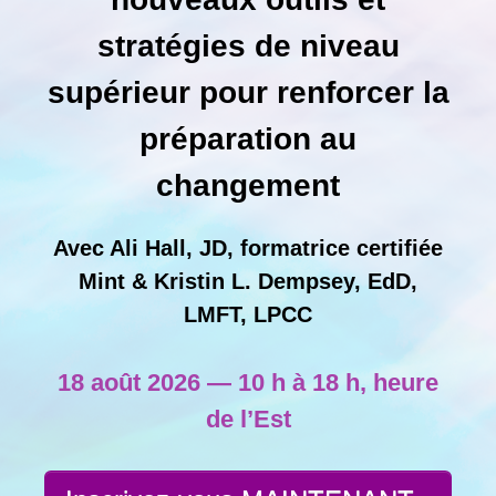
stratégies de niveau
supérieur pour renforcer la
préparation au
changement
Avec Ali Hall, JD, formatrice certifiée
Mint & Kristin L. Dempsey, EdD,
LMFT, LPCC
18 août 2026 — 10 h à 18 h, heure
de l’Est