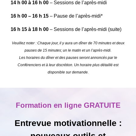
14 h 00 à 16 h 00
– Sessions de l’après-midi
16 h 00 – 16 h 15
– Pause de l’après-midi*
16 h 15 à 18 h 00
– Sessions de l’après-midi (suite)
Veuillez noter : Chaque jour, il y aura un dîner de 70 minutes et deux
pauses de 15 minutes; un le matin et un l’après-midi.
Les horaires du dîner et des pauses seront annoncés par le
Conférenciers et à leur discrétion. Un horaire plus détaillé est
disponible sur demande.
Formation en ligne GRATUITE
Entrevue motivationnelle :
nouveaux outils et