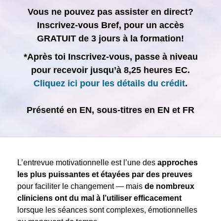
Vous ne pouvez pas assister en direct?
Inscrivez-vous Bref, pour un accès
GRATUIT de 3 jours à la formation!
*Après toi Inscrivez-vous, passe à niveau
pour recevoir jusqu’à 8,25 heures EC.
Cliquez ici pour les détails du crédit
.
Présenté en EN, sous-titres en EN et FR
L’entrevue motivationnelle est l’une des
approches
les plus puissantes et étayées par des preuves
pour faciliter le changement — mais
de nombreux
cliniciens ont du mal à l’utiliser efficacement
lorsque les séances sont complexes, émotionnelles