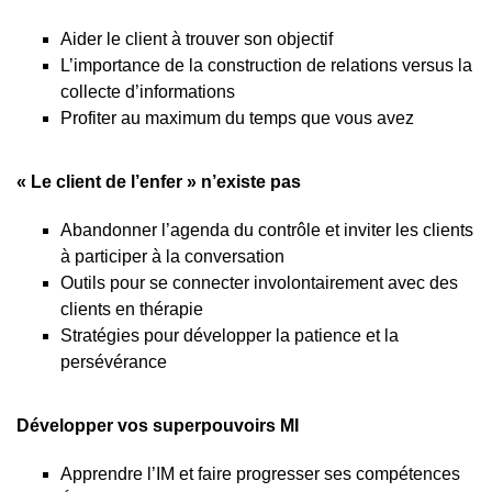
Aider le client à trouver son objectif
L’importance de la construction de relations versus la
collecte d’informations
Profiter au maximum du temps que vous avez
« Le client de l’enfer » n’existe pas
Abandonner l’agenda du contrôle et inviter les clients
à participer à la conversation
Outils pour se connecter involontairement avec des
clients en thérapie
Stratégies pour développer la patience et la
persévérance
Développer vos superpouvoirs MI
Apprendre l’IM et faire progresser ses compétences