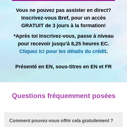
Vous ne pouvez pas assister en direct?
Inscrivez-vous Bref, pour un accès
GRATUIT de 3 jours à la formation!
*Après toi Inscrivez-vous, passe à niveau
pour recevoir jusqu’à 8,25 heures EC.
Cliquez ici pour les détails du crédit
.
Présenté en EN, sous-titres en EN et FR
Questions fréquemment posées
Comment pouvez-vous offrir cela gratuitement ?