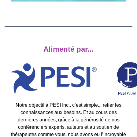
Alimenté par...
Notre objectif à PESI Inc., c’est simple... relier les
connaissances aux besoins. Et au cours des
dernières années, grâce à la générosité de nos
conférenciers experts, auteurs et au soutien de
thérapeutes comme vous, nous avons eu l’incroyable