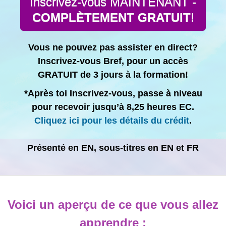
Inscrivez-vous MAINTENANT -
COMPLÈTEMENT
GRATUIT
!
Vous ne pouvez pas assister en direct?
Inscrivez-vous Bref, pour un accès
GRATUIT de 3 jours à la formation!
*Après toi Inscrivez-vous, passe à niveau
pour recevoir jusqu’à 8,25 heures EC.
Cliquez ici pour les détails du crédit
.
Présenté en EN, sous-titres en EN et FR
Voici un aperçu de ce que vous allez
apprendre :