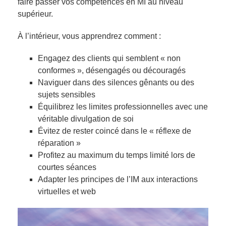
faire passer vos compétences en MI au niveau
supérieur.
À l’intérieur, vous apprendrez comment :
Engagez des clients qui semblent « non
conformes », désengagés ou découragés
Naviguer dans des silences gênants ou des
sujets sensibles
Équilibrez les limites professionnelles avec une
véritable divulgation de soi
Évitez de rester coincé dans le « réflexe de
réparation »
Profitez au maximum du temps limité lors de
courtes séances
Adapter les principes de l’IM aux interactions
virtuelles et web