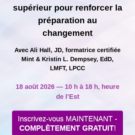
supérieur pour renforcer la
préparation au
changement
Avec Ali Hall, JD, formatrice certifiée
Mint & Kristin L. Dempsey, EdD,
LMFT, LPCC
18 août 2026 — 10 h à 18 h, heure
de l’Est
Inscrivez-vous MAINTENANT -
COMPLÈTEMENT
GRATUIT
!