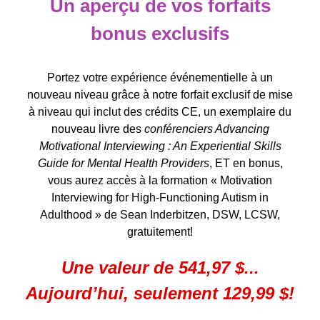
Un aperçu de vos forfaits
bonus exclusifs
Portez votre expérience événementielle à un
nouveau niveau grâce à notre forfait exclusif de mise
à niveau qui inclut des crédits CE, un exemplaire du
nouveau livre des
conférenciers Advancing
Motivational Interviewing : An Experiential Skills
Guide for Mental Health Providers
, ET en bonus,
vous aurez accès à la formation « Motivation
Interviewing for High-Functioning Autism in
Adulthood » de Sean Inderbitzen, DSW, LCSW,
gratuitement!
Une valeur de 541,97 $...
Aujourd’hui, seulement 129,99 $!