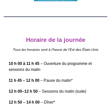
Horaire de la journée
Tous les horaires sont à l’heure de l’Est des États-Unis
10 h 00 à 11 h 45
– Ouverture du programme et
sessions du matin
11 h 45 – 12 h 00
– Pause du matin*
12 h 00–12 h 50
– Sessions du matin (suite)
12 h 50 – 14 h 00
– Dîner*