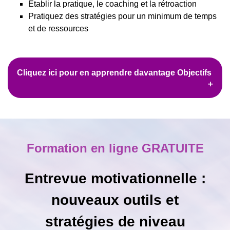
Établir la pratique, le coaching et la rétroaction
Pratiquez des stratégies pour un minimum de temps
et de ressources
Cliquez ici pour en apprendre davantage Objectifs
Formation en ligne GRATUITE
Entrevue motivationnelle :
nouveaux outils et
stratégies de niveau