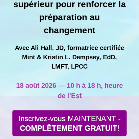
supérieur pour renforcer la
préparation au
changement
Avec Ali Hall, JD, formatrice certifiée
Mint & Kristin L. Dempsey, EdD,
LMFT, LPCC
18 août 2026 — 10 h à 18 h, heure
de l’Est
Inscrivez-vous MAINTENANT -
COMPLÈTEMENT
GRATUIT
!