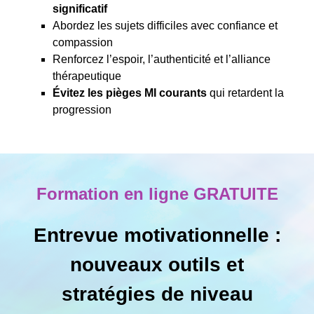
significatif
Abordez les sujets difficiles avec confiance et
compassion
Renforcez l’espoir, l’authenticité et l’alliance
thérapeutique
Évitez les pièges MI courants
qui retardent la
progression
Formation en ligne GRATUITE
Entrevue motivationnelle :
nouveaux outils et
stratégies de niveau