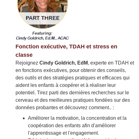
Fonction exécutive, TDAH et stress en
classe
Rejoignez
Cindy Goldrich, EdM
, experte en TDAH et
en fonctions exécutives, pour obtenir des conseils,
des outils et des stratégies pratiques et efficaces qui
aident les enfants à coopérer et à réaliser leur
potentiel. Tirez parti des dernières recherches sur le
cerveau et des meilleures pratiques fondées sur des
données probantes et découvrez comment.. :
Améliorer la motivation, la concentration et la
coopération des enfants afin d'améliorer
l'apprentissage et l'engagement.