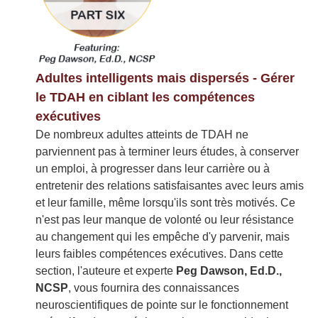
Adultes intelligents mais dispersés - Gérer
le TDAH en ciblant les compétences
exécutives
De nombreux adultes atteints de TDAH ne
parviennent pas à terminer leurs études, à conserver
un emploi, à progresser dans leur carrière ou à
entretenir des relations satisfaisantes avec leurs amis
et leur famille, même lorsqu'ils sont très motivés. Ce
n'est pas leur manque de volonté ou leur résistance
au changement qui les empêche d'y parvenir, mais
leurs faibles compétences exécutives. Dans cette
section, l'auteure et experte
Peg Dawson, Ed.D.,
NCSP
, vous fournira des connaissances
neuroscientifiques de pointe sur le fonctionnement