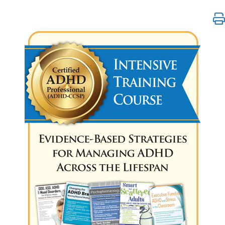
Cours de formation intensive pour les professionne