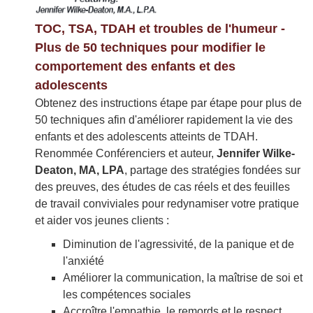
TOC, TSA, TDAH et troubles de l'humeur -
Plus de 50 techniques pour modifier le
comportement des enfants et des
adolescents
Obtenez des instructions étape par étape pour plus de
50 techniques afin d'améliorer rapidement la vie des
enfants et des adolescents atteints de TDAH.
Renommée Conférenciers et auteur,
Jennifer Wilke-
Deaton, MA, LPA
, partage des stratégies fondées sur
des preuves, des études de cas réels et des feuilles
de travail conviviales pour redynamiser votre pratique
et aider vos jeunes clients :
Diminution de l'agressivité, de la panique et de
l'anxiété
Améliorer la communication, la maîtrise de soi et
les compétences sociales
Accroître l'empathie, le remords et le respect