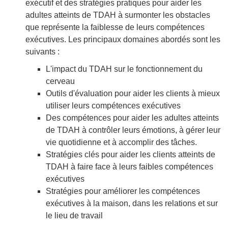
exécutif et des stratégies pratiques pour aider les
adultes atteints de TDAH à surmonter les obstacles
que représente la faiblesse de leurs compétences
exécutives. Les principaux domaines abordés sont les
suivants :
L'impact du TDAH sur le fonctionnement du
cerveau
Outils d'évaluation pour aider les clients à mieux
utiliser leurs compétences exécutives
Des compétences pour aider les adultes atteints
de TDAH à contrôler leurs émotions, à gérer leur
vie quotidienne et à accomplir des tâches.
Stratégies clés pour aider les clients atteints de
TDAH à faire face à leurs faibles compétences
exécutives
Stratégies pour améliorer les compétences
exécutives à la maison, dans les relations et sur
le lieu de travail