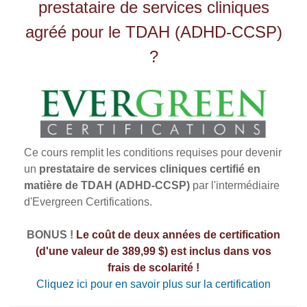
prestataire de services cliniques
agréé pour le TDAH (ADHD-CCSP)
?
Ce cours remplit les conditions requises pour devenir
un
prestataire de services cliniques certifié en
matière de TDAH (ADHD-CCSP)
par l'intermédiaire
d'Evergreen Certifications.
BONUS !
Le coût de deux années de certification
(d'une valeur de 389,99 $) est inclus dans vos
frais de scolarité !
Cliquez ici pour en savoir plus sur la certification