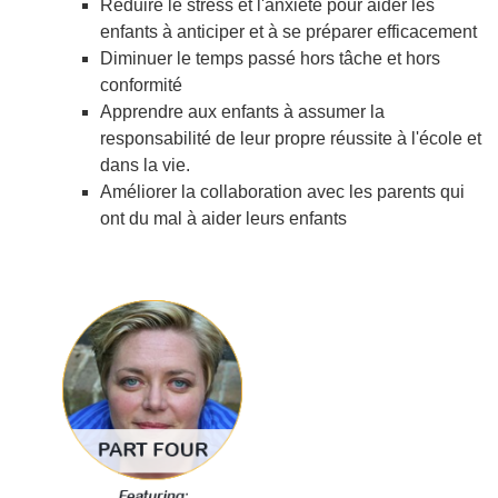
Réduire le stress et l'anxiété pour aider les
enfants à anticiper et à se préparer efficacement
Diminuer le temps passé hors tâche et hors
conformité
Apprendre aux enfants à assumer la
responsabilité de leur propre réussite à l'école et
dans la vie.
Améliorer la collaboration avec les parents qui
ont du mal à aider leurs enfants