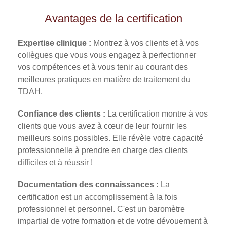
Avantages de la certification
Expertise clinique :
Montrez à vos clients et à vos
collègues que vous vous engagez à perfectionner
vos compétences et à vous tenir au courant des
meilleures pratiques en matière de traitement du
TDAH.
Confiance des clients :
La certification montre à vos
clients que vous avez à cœur de leur fournir les
meilleurs soins possibles. Elle révèle votre capacité
professionnelle à prendre en charge des clients
difficiles et à réussir !
Documentation des connaissances :
La
certification est un accomplissement à la fois
professionnel et personnel. C'est un baromètre
impartial de votre formation et de votre dévouement à