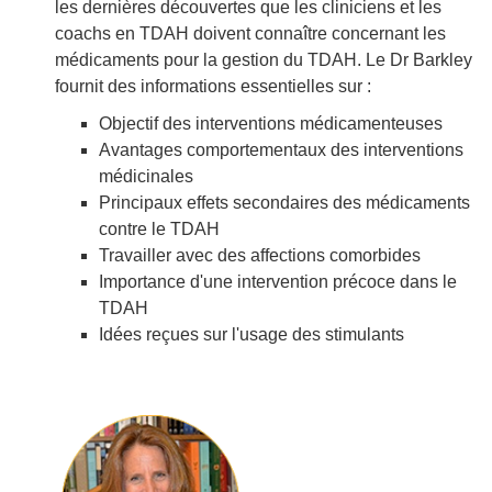
les dernières découvertes que les cliniciens et les
coachs en TDAH doivent connaître concernant les
médicaments pour la gestion du TDAH. Le Dr Barkley
fournit des informations essentielles sur :
Objectif des interventions médicamenteuses
Avantages comportementaux des interventions
médicinales
Principaux effets secondaires des médicaments
contre le TDAH
Travailler avec des affections comorbides
Importance d'une intervention précoce dans le
TDAH
Idées reçues sur l'usage des stimulants