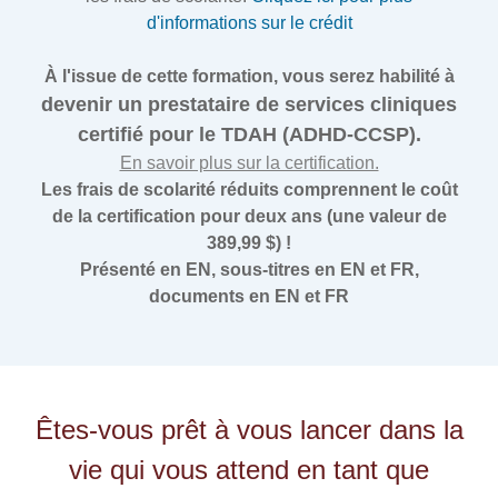
d'informations sur le crédit
À l'issue de cette formation, vous serez habilité à
devenir un prestataire de services cliniques
certifié pour le TDAH (ADHD-CCSP).
En savoir plus sur la certification.
Les frais de scolarité réduits comprennent le coût
de la certification pour deux ans (une valeur de
389,99 $) !
Présenté en EN, sous-titres en EN et FR,
documents en EN et FR
Êtes-vous prêt à vous lancer dans la
vie qui vous attend en tant que