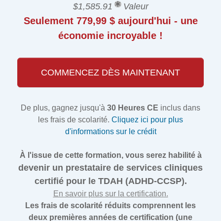
$1,585.91
Valeur
Seulement 779,99 $ aujourd'hui - une
économie incroyable !
COMMENCEZ DÈS MAINTENANT
De plus, gagnez jusqu'à
30 Heures CE
inclus dans
les frais de scolarité.
Cliquez ici pour plus
d'informations sur le crédit
À l'issue de cette formation, vous serez habilité à
devenir un prestataire de services cliniques
certifié pour le TDAH (ADHD-CCSP).
En savoir plus sur la certification.
Les frais de scolarité réduits comprennent les
deux premières années de certification (une