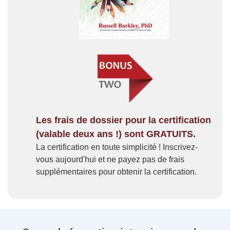
Les frais de dossier pour la certification
(valable deux ans !) sont GRATUITS.
La certification en toute simplicité ! Inscrivez-
vous aujourd'hui et ne payez pas de frais
supplémentaires pour obtenir la certification.