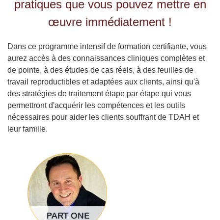
pratiques que vous pouvez mettre en
œuvre immédiatement !
Dans ce programme intensif de formation certifiante, vous
aurez accès à des connaissances cliniques complètes et
de pointe, à des études de cas réels, à des feuilles de
travail reproductibles et adaptées aux clients, ainsi qu'à
des stratégies de traitement étape par étape qui vous
permettront d'acquérir les compétences et les outils
nécessaires pour aider les clients souffrant de TDAH et
leur famille.