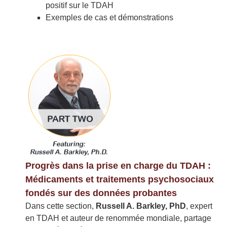
positif sur le TDAH
Exemples de cas et démonstrations
Progrès dans la prise en charge du TDAH :
Médicaments et traitements psychosociaux
fondés sur des données probantes
Dans cette section,
Russell A. Barkley, PhD
, expert
en TDAH et auteur de renommée mondiale, partage