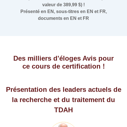
valeur de 389,99 $) !
Présenté en EN, sous-titres en EN et FR,
documents en EN et FR
Des milliers d'éloges Avis pour
ce cours de certification !
Présentation des leaders actuels de
la recherche et du traitement du
TDAH