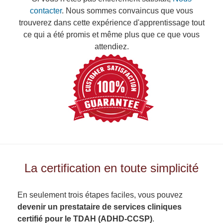
contacter
. Nous sommes convaincus que vous
trouverez dans cette expérience d'apprentissage tout
ce qui a été promis et même plus que ce que vous
attendiez.
La certification en toute simplicité
En seulement trois étapes faciles, vous pouvez
devenir un prestataire de services cliniques
certifié pour le TDAH (ADHD-CCSP)
.