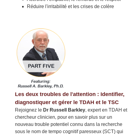
Réduire l'irritabilité et les crises de colère
Les deux troubles de l'attention : Identifier,
diagnostiquer et gérer le TDAH et le TSC
Rejoignez le
Dr Russell Barkley
, expert en TDAH et
chercheur clinicien, pour en savoir plus sur un
nouveau trouble potentiel connu dans la recherche
sous le nom de tempo cognitif paresseux (SCT) qui