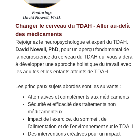
Changer le cerveau du TDAH - Aller au-delà
des médicaments
Rejoignez le neuropsychologue et expert du TDAH,
David Nowell, PhD
, pour un aperçu fondamental de
la neuroscience du cerveau du TDAH qui vous aidera
à développer une approche holistique du travail avec
les adultes et les enfants atteints de TDAH.
Les principaux sujets abordés sont les suivants :
Alternatives et compléments aux médicaments
Sécurité et efficacité des traitements non
médicamenteux
Impact de l'exercice, du sommeil, de
l'alimentation et de l'environnement sur le TDAH
Des interventions créatives pour un impact