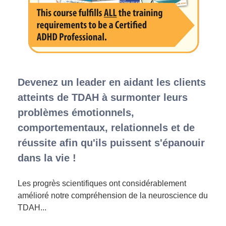
Devenez un leader en aidant les clients
atteints de TDAH à surmonter leurs
problèmes émotionnels,
comportementaux, relationnels et de
réussite afin qu'ils puissent s'épanouir
dans la vie !
Les progrès scientifiques ont considérablement
amélioré notre compréhension de la neuroscience du
TDAH...