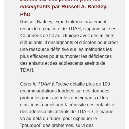
enseignants
par Russell A. Barkley,
PhD
Russell Barkley, expert internationalement
respecté en matière de TDAH, s'appuie sur ses
40 années de travail clinique avec des milliers
d'étudiants, d'enseignants et d'écoles pour créer
une ressource définitive sur les méthodes les
plus efficaces pour surmonter les déficiences
des enfants et des adolescents atteints de
TDAH.
Gérer le TDAH à l'école
détaille plus de 100
recommandations fondées sur des données
probantes pour aider les enseignants et les
cliniciens à améliorer la réussite des enfants et
des adolescents atteints de TDAH. Ce manuel
va au-delà du "quoi" pour expliquer le
"pourquoi" des problèmes, suivi des