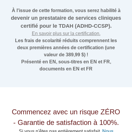
À l'issue de cette formation, vous serez habilité à
devenir un prestataire de services cliniques
certifié pour le TDAH (ADHD-CCSP).
En savoir plus sur la certification.
Les frais de scolarité réduits comprennent les
deux premières années de certification (une
valeur de 389,99 $) !
Présenté en EN, sous-titres en EN et FR,
documents en EN et FR
Commencez avec un risque ZÉRO
- Garantie de satisfaction à 100%.
Si vous n'êtes pas entièrement satisfait,
Nous