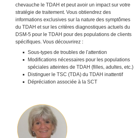
chevauche le TDAH et peut avoir un impact sur votre
stratégie de traitement. Vous obtiendrez des
informations exclusives sur la nature des symptômes
du TDAH et sur les critères diagnostiques actuels du
DSM-5 pour le TDAH pour des populations de clients
spécifiques. Vous découvrirez :
Sous-types de troubles de l'attention
Modifications nécessaires pour les populations
spéciales atteintes de TDAH (filles, adultes, etc.)
Distinguer le TSC (TDA) du TDAH inattentif
Dépréciation associée à la SCT