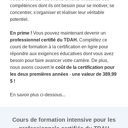
compétences dont ils ont besoin pour se motiver, se
concentrer, s'organiser et réaliser leur véritable
potentiel.
En prime !
Vous pouvez maintenant devenir un
professionnel certifié du TDAH.
Complétez ce
cours de formation à la certification en ligne pour
répondre aux exigences éducatives dont vous avez
besoin pour faire avancer votre carrière. De plus,
nous avons couvert le
coût de la certification pour
les deux premières années
-
une valeur de 389,99
$ !
En savoir plus ci-dessous...
Cours de formation intensive pour les