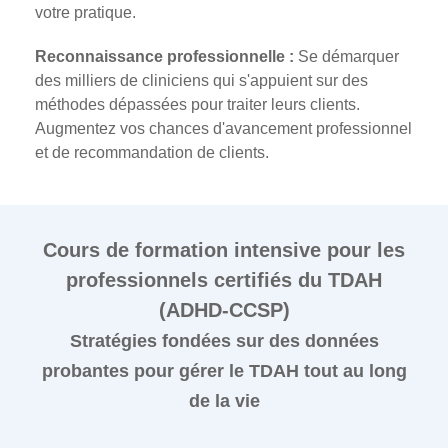
votre pratique.
Reconnaissance professionnelle :
Se démarquer
des milliers de cliniciens qui s'appuient sur des
méthodes dépassées pour traiter leurs clients.
Augmentez vos chances d'avancement professionnel
et de recommandation de clients.
Cours de formation intensive pour les
professionnels certifiés du TDAH
(ADHD-CCSP)
Stratégies fondées sur des données
probantes pour gérer le TDAH tout au long
de la vie