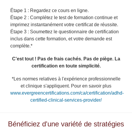
Étape 1 : Regardez ce cours en ligne.
Étape 2 : Complétez le test de formation continue et
imprimez instantanément votre certificat de réussite.
Étape 3 : Soumettez le questionnaire de certification
inclus dans cette formation, et votre demande est
complète.*
C'est tout ! Pas de frais cachés. Pas de piège. La
certification en toute simplicité.
*Les normes relatives à l'expérience professionnelle
et clinique s'appliquent. Pour en savoir plus
www.evergreencertifications.com/ca/certification/adhd-
certified-clinical-services-provider/
Bénéficiez d'une variété de stratégies