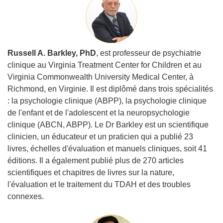
Russell A. Barkley, PhD
, est professeur de psychiatrie
clinique au Virginia Treatment Center for Children et au
Virginia Commonwealth University Medical Center, à
Richmond, en Virginie. Il est diplômé dans trois spécialités
: la psychologie clinique (ABPP), la psychologie clinique
de l'enfant et de l'adolescent et la neuropsychologie
clinique (ABCN, ABPP). Le Dr Barkley est un scientifique
clinicien, un éducateur et un praticien qui a publié 23
livres, échelles d'évaluation et manuels cliniques, soit 41
éditions. Il a également publié plus de 270 articles
scientifiques et chapitres de livres sur la nature,
l'évaluation et le traitement du TDAH et des troubles
connexes.