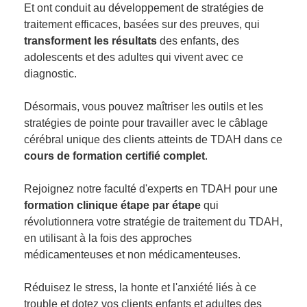
Et ont conduit au développement de stratégies de
traitement efficaces, basées sur des preuves, qui
transforment les résultats
des enfants, des
adolescents et des adultes qui vivent avec ce
diagnostic.
Désormais, vous pouvez maîtriser les outils et les
stratégies de pointe pour travailler avec le câblage
cérébral unique des clients atteints de TDAH dans ce
cours de formation certifié complet
.
Rejoignez notre faculté d'experts en TDAH pour une
formation clinique étape par étape
qui
révolutionnera votre stratégie de traitement du TDAH,
en utilisant à la fois des approches
médicamenteuses et non médicamenteuses.
Réduisez le stress, la honte et l'anxiété liés à ce
trouble et dotez vos clients enfants et adultes des