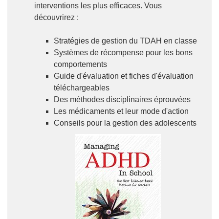
interventions les plus efficaces. Vous
découvrirez :
Stratégies de gestion du TDAH en classe
Systèmes de récompense pour les bons
comportements
Guide d'évaluation et fiches d'évaluation
téléchargeables
Des méthodes disciplinaires éprouvées
Les médicaments et leur mode d'action
Conseils pour la gestion des adolescents