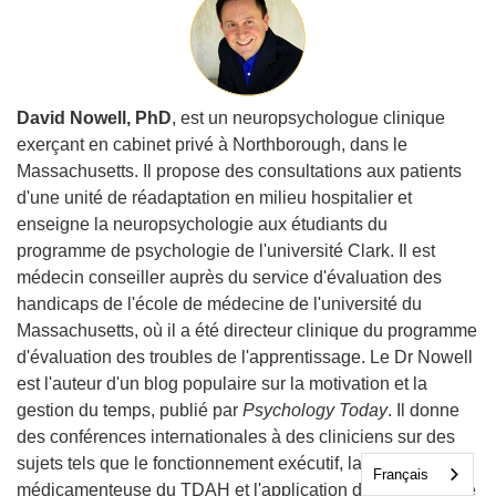
David Nowell, PhD
, est un neuropsychologue clinique
exerçant en cabinet privé à Northborough, dans le
Massachusetts. Il propose des consultations aux patients
d'une unité de réadaptation en milieu hospitalier et
enseigne la neuropsychologie aux étudiants du
programme de psychologie de l'université Clark. Il est
médecin conseiller auprès du service d'évaluation des
handicaps de l'école de médecine de l'université du
Massachusetts, où il a été directeur clinique du programme
d'évaluation des troubles de l'apprentissage. Le Dr Nowell
est l'auteur d'un blog populaire sur la motivation et la
gestion du temps, publié par
Psychology Today
. Il donne
des conférences internationales à des cliniciens sur des
sujets tels que le fonctionnement exécutif, la gestion non
Français
médicamenteuse du TDAH et l'application des résultats de