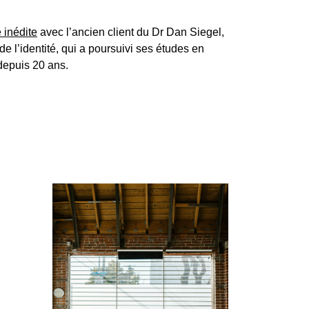
 inédite
avec l’ancien client du Dr Dan Siegel,
de l’identité, qui a poursuivi ses études en
depuis 20 ans.