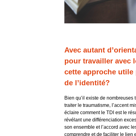
Avec autant d’orient
pour travailler avec 
cette approche utile 
de l’identité?
Bien qu’il existe de nombreuses t
traiter le traumatisme, l’accent m
éclaire comment le TDI est le résul
révélant une différenciation excess
son ensemble et l’accord avec les 
comprendre et de faciliter le lien