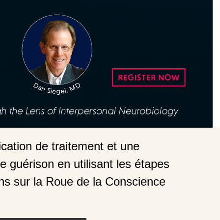
cation de traitement et une
 guérison en utilisant les étapes
ions sur la Roue de la Conscience