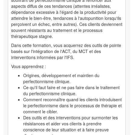
souffrant de perfectionnisme clinique à renoncer aux
aspects diffus de ces tendances (attentes irréalistes,
dépendance excessive à l'égard de la productivité pour
atteindre le bien-être, tendances à l'autopunition lorsqu'ils
perçoivent un échec, entre autres). Ces clients deviennent
souvent résistants au traitement et le processus
thérapeutique stagne.
Dans cette formation, vous acquerrez des outils de pointe
basés sur l'intégration de l'ACT, du MCT et des
interventions informées par l'IFS.
Vous apprendrez :
Origines, développement et maintien du
perfectionnisme clinique.
Ce qu'il faut faire et ne pas faire dans le traitement
du perfectionnisme clinique.
Comment reconnaître quand les clients introduisent
le perfectionnisme dans le processus de thérapie et
comment le cibler.
Des outils et des interventions pour surmonter les
résistances et aider vos clients à prendre
conscience de leur situation et à faire preuve