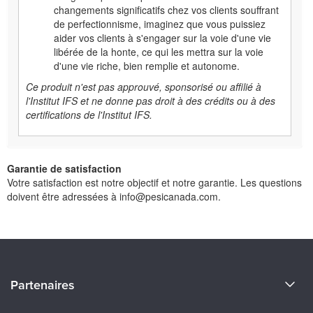
changements significatifs chez vos clients souffrant
de perfectionnisme, imaginez que vous puissiez
aider vos clients à s'engager sur la voie d'une vie
libérée de la honte, ce qui les mettra sur la voie
d'une vie riche, bien remplie et autonome.
Ce produit n'est pas approuvé, sponsorisé ou affilié à
l'Institut IFS et ne donne pas droit à des crédits ou à des
certifications de l'Institut IFS.
Garantie de satisfaction
Votre satisfaction est notre objectif et notre garantie. Les questions
doivent être adressées à info@pesicanada.com.
À propos de nous
Partenaires
Devenir un Conférenciers
Certifications Evergreen