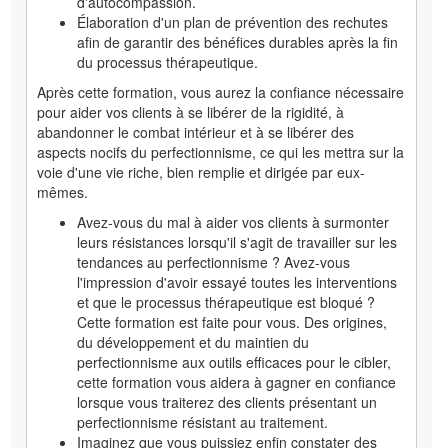
d'autocompassion.
Élaboration d'un plan de prévention des rechutes
afin de garantir des bénéfices durables après la fin
du processus thérapeutique.
Après cette formation, vous aurez la confiance nécessaire
pour aider vos clients à se libérer de la rigidité, à
abandonner le combat intérieur et à se libérer des
aspects nocifs du perfectionnisme, ce qui les mettra sur la
voie d'une vie riche, bien remplie et dirigée par eux-
mêmes.
Avez-vous du mal à aider vos clients à surmonter
leurs résistances lorsqu'il s'agit de travailler sur les
tendances au perfectionnisme ? Avez-vous
l'impression d'avoir essayé toutes les interventions
et que le processus thérapeutique est bloqué ?
Cette formation est faite pour vous. Des origines,
du développement et du maintien du
perfectionnisme aux outils efficaces pour le cibler,
cette formation vous aidera à gagner en confiance
lorsque vous traiterez des clients présentant un
perfectionnisme résistant au traitement.
Imaginez que vous puissiez enfin constater des