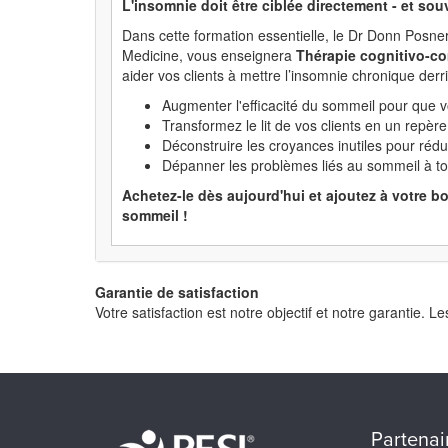
L'insomnie doit être ciblée directement - et sou
Dans cette formation essentielle, le Dr Donn Posn
Medicine, vous enseignera
Thérapie cognitivo-co
aider vos clients à mettre l’insomnie chronique de
Augmenter l'efficacité du sommeil pour que v
Transformez le lit de vos clients en un repère
Déconstruire les croyances inutiles pour rédu
Dépanner les problèmes liés au sommeil à tou
Achetez-le dès aujourd'hui et ajoutez à votre b
sommeil !
Garantie de satisfaction
Votre satisfaction est notre objectif et notre garantie
Partenai