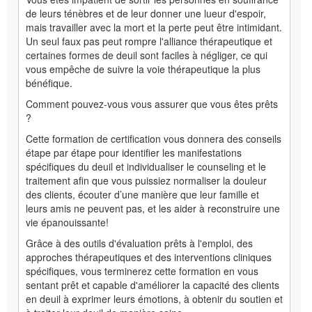
de leurs ténèbres et de leur donner une lueur d'espoir,
mais travailler avec la mort et la perte peut être intimidant.
Un seul faux pas peut rompre l'alliance thérapeutique et
certaines formes de deuil sont faciles à négliger, ce qui
vous empêche de suivre la voie thérapeutique la plus
bénéfique.
Comment pouvez-vous vous assurer que vous êtes prêts
?
Cette formation de certification vous donnera des conseils
étape par étape pour identifier les manifestations
spécifiques du deuil et individualiser le counseling et le
traitement afin que vous puissiez normaliser la douleur
des clients, écouter d’une manière que leur famille et
leurs amis ne peuvent pas, et les aider à reconstruire une
vie épanouissante!
Grâce à des outils d'évaluation prêts à l'emploi, des
approches thérapeutiques et des interventions cliniques
spécifiques, vous terminerez cette formation en vous
sentant prêt et capable d'améliorer la capacité des clients
en deuil à exprimer leurs émotions, à obtenir du soutien et