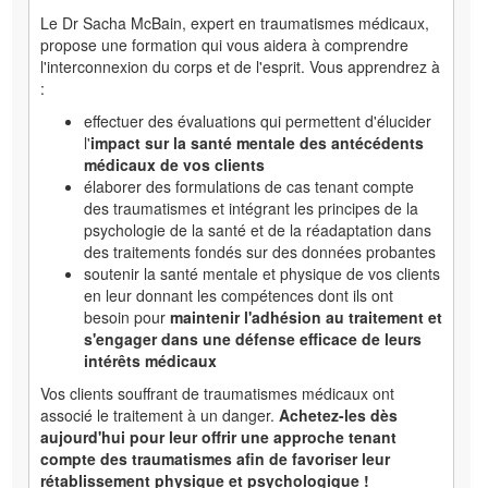
Le Dr Sacha McBain, expert en traumatismes médicaux,
propose une formation qui vous aidera à comprendre
l'interconnexion du corps et de l'esprit. Vous apprendrez à
:
effectuer des évaluations qui permettent d'élucider
l'
impact sur la santé mentale des antécédents
médicaux de vos clients
élaborer des formulations de cas tenant compte
des traumatismes et intégrant les principes de la
psychologie de la santé et de la réadaptation dans
des traitements fondés sur des données probantes
soutenir la santé mentale et physique de vos clients
en leur donnant les compétences dont ils ont
besoin pour
maintenir l'adhésion au traitement et
s'engager dans une défense efficace de leurs
intérêts médicaux
Vos clients souffrant de traumatismes médicaux ont
associé le traitement à un danger.
Achetez-les dès
aujourd'hui pour leur offrir une approche tenant
compte des traumatismes afin de favoriser leur
rétablissement physique et psychologique !