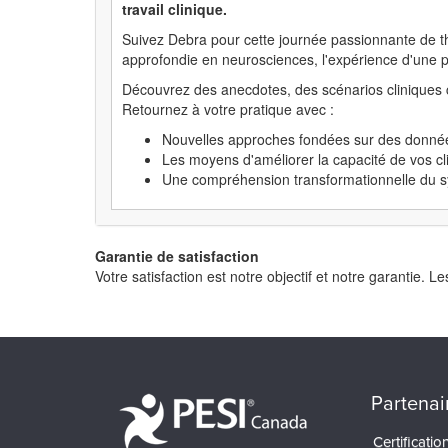
travail clinique.
Suivez Debra pour cette journée passionnante de thé
approfondie en neurosciences, l'expérience d'une p
Découvrez des anecdotes, des scénarios cliniques co
Retournez à votre pratique avec :
Nouvelles approches fondées sur des donnée
Les moyens d'améliorer la capacité de vos c
Une compréhension transformationnelle du s
Garantie de satisfaction
Votre satisfaction est notre objectif et notre garantie
Partenai
Certificati