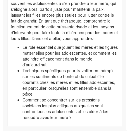
souvent les adolescentes à s'en prendre à leur mère, qui
s'éloigne alors, parfois juste pour maintenir la paix,
laissant les filles encore plus seules pour lutter contre le
fait de grandir. En tant que thérapeute, comprendre le
fonctionnement de cette puissante dyade et les moyens
d'intervenir peut faire toute la différence pour les mères et
leurs filles. Dans cet atelier, vous apprendrez
Le rôle essentiel que jouent les mères et les figures
maternelles pour les adolescentes, et comment les
atteindre efficacement dans le monde
d'aujourd'hui.
Techniques spécifiques pour travailler en thérapie
sur les sentiments de honte et de culpabilité
courants chez les mères et les filles adolescentes,
en particulier lorsqu'elles sont ensemble dans la
pièce.
Comment se concentrer sur les pressions
sociétales les plus critiques auxquelles sont
confrontées les adolescentes et les aider à les
résoudre avec leur mère ?