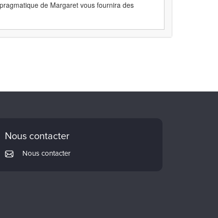
e pragmatique de Margaret vous fournira des
Nous contacter
Nous contacter