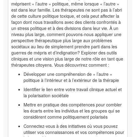
méprisent « l’autre » politique, même lorsque « l’autre »
est dans leur famille. Les thérapeutes ne sont pas à l’abri
de cette culture politique toxique, et cela peut affecter la
façon dont nous travaillons avec des clients confrontés à
un stress politique et à des divisions dans leur vie. À un
niveau plus large, comment pouvons-nous appliquer une
perspective thérapeutique plus large aux problèmes
sociétaux au lieu de simplement prendre parti dans les
guerres de mépris et d’indignation? Explorer des outils
cliniques et une vision plus large de notre rôle en tant que
thérapeutes citoyens. Vous découvrirez comment :
Développer une compréhension de « l’autre »
politique à l’intérieur et à l’extérieur de la thérapie
Identifier le lien entre votre travail clinique actuel et
la polarisation sociétale
Mettre en pratique des compétences pour combler
les écarts entre les individus et les groupes qui se
considèrent comme politiquement polarisés
Connectez-vous à des initiatives où vous pouvez
utiliser vos connaissances et vos compétences pour