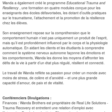
Wanda a également créé le programme
Educational Trauma and
Resiliency
, une formation en quatre modules conçue pour les
enseignants des écoles défavorisées, les dotant d’outils pratiques
sur le traumatisme, l’attachement et la promotion de la résilience
chez les élèves.
Son enseignement repose sur la compréhension que le
comportement humain n’est pas uniquement un produit de l’esprit,
mais qu’il est profondément influencé par le corps et la physiologie
automatique. En aidant les clients et les étudiants à comprendre
comment le système nerveux autonome façonne les émotions et
les comportements, Wanda les donne les moyens d’affronter les
défis de la vie à partir d’un état plus régulé, résilient et connecté.
Le travail de Wanda reflète sa passion pour créer un monde avec
moins de stress, de colère et d’anxiété – et une plus grande
capacité d’amour, de paix et de vitalité.
Conférenciers Divulgations :
Finances : Wanda Brothers est propriétaire de Real Life Solutions -
Trauma Recovery et entretient une relation d’emploi avec