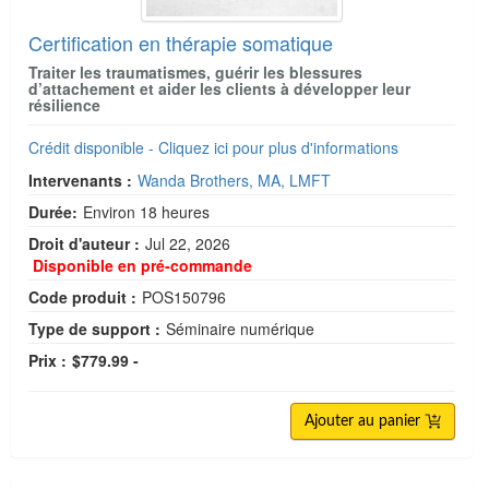
Certification en thérapie somatique
Traiter les traumatismes, guérir les blessures
d’attachement et aider les clients à développer leur
résilience
Crédit disponible - Cliquez ici pour plus d'informations
Intervenants :
Wanda Brothers, MA, LMFT
Durée:
Environ 18 heures
Droit d'auteur :
Jul 22, 2026
Disponible en pré-commande
Code produit :
POS150796
Type de support :
Séminaire numérique
Prix :
$779.99 -
Ajouter au panier