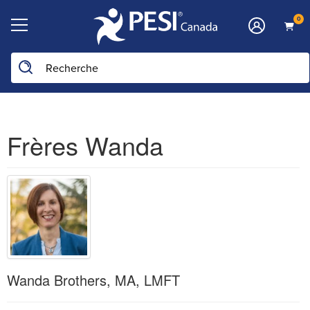
0
Frères Wanda
Wanda Brothers, MA, LMFT