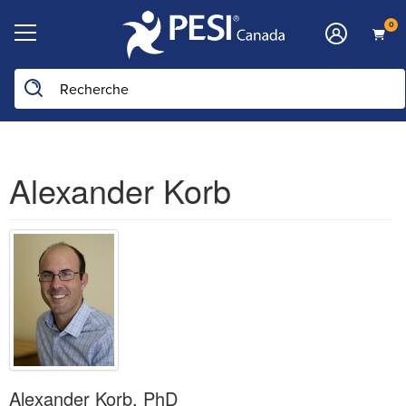
0
Alexander Korb
Alexander Korb, PhD