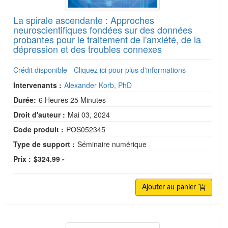
La spirale ascendante : Approches
neuroscientifiques fondées sur des données
probantes pour le traitement de l'anxiété, de la
dépression et des troubles connexes
Crédit disponible - Cliquez ici pour plus d'informations
Intervenants :
Alexander Korb, PhD
Durée:
6 Heures 25 Minutes
Droit d'auteur :
Mai 03, 2024
Code produit :
POS052345
Type de support :
Séminaire numérique
Prix :
$324.99 -
Ajouter au panier