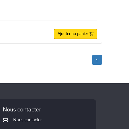
Ajouter au panier
1
Nous contacter
Nous contacter