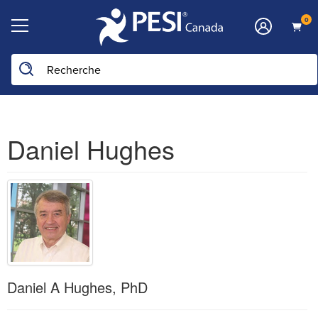
0
Daniel Hughes
Daniel A Hughes, PhD