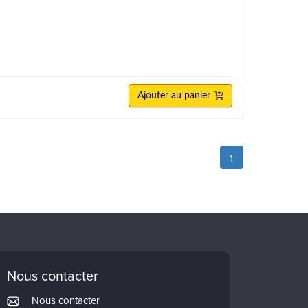
Ajouter au panier
1
Nous contacter
Nous contacter