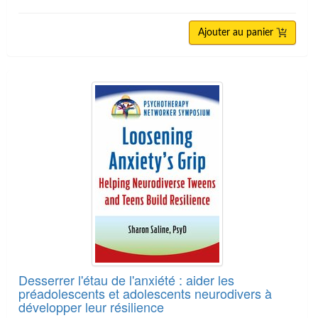
Ajouter au panier
Desserrer l'étau de l'anxiété : aider les
préadolescents et adolescents neurodivers à
développer leur résilience