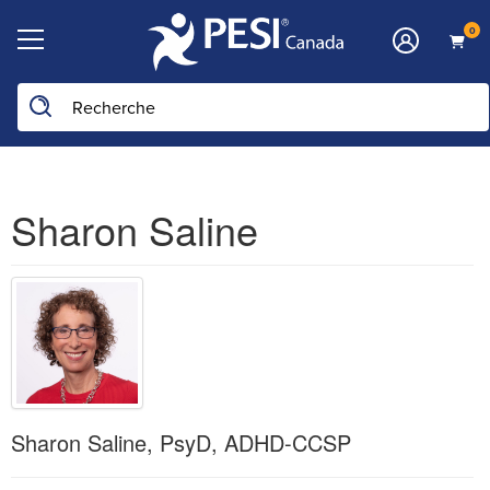
0
Sharon Saline
Sharon Saline, PsyD, ADHD-CCSP