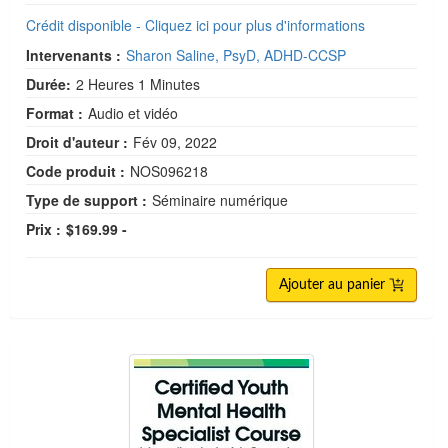
Crédit disponible - Cliquez ici pour plus d'informations
Intervenants :
Sharon Saline, PsyD, ADHD-CCSP
Durée:
2 Heures 1 Minutes
Format :
Audio et vidéo
Droit d'auteur :
Fév 09, 2022
Code produit :
NOS096218
Type de support :
Séminaire numérique
Prix :
$169.99 -
Ajouter au panier