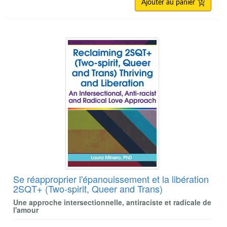
Ajouter au panier
Se réapproprier l'épanouissement et la libération
2SQT+ (Two-spirit, Queer and Trans)
Une approche intersectionnelle, antiraciste et radicale de
l'amour