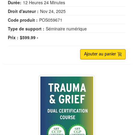
Durée:
12 Heures 24 Minutes
Droit d'auteur :
Nov 24, 2025
Code produit :
POS059671
Type de support :
Séminaire numérique
Prix :
$599.99 -
Ajouter au panier