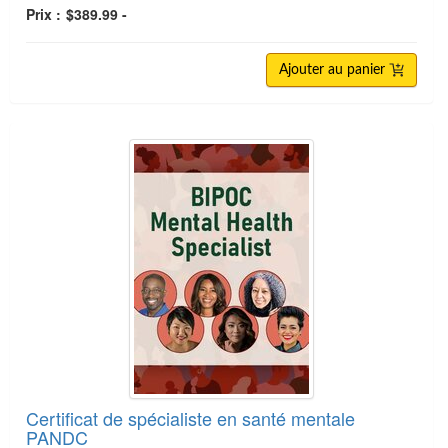
Prix :
$389.99 -
Ajouter au panier
Certificat de spécialiste en santé mentale
PANDC