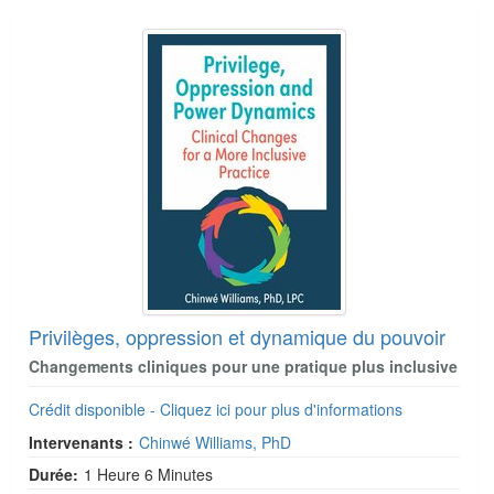
Privilèges, oppression et dynamique du pouvoir
Changements cliniques pour une pratique plus inclusive
Crédit disponible - Cliquez ici pour plus d'informations
Intervenants :
Chinwé Williams, PhD
Durée:
1 Heure 6 Minutes