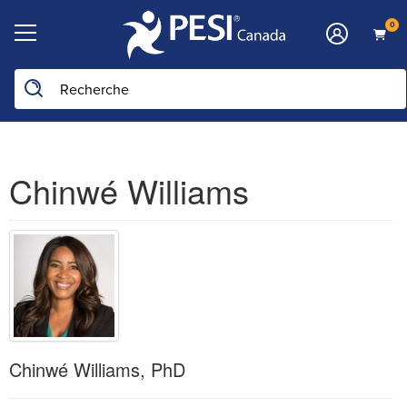
0
Chinwé Williams
Chinwé Williams, PhD