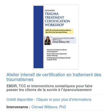
Atelier intensif de certification en traitement des
traumatismes
EMDR, TCC et interventions somatiques pour faire
passer les clients de la survie à l’épanouissement
Crédit disponible - Cliquez ici pour plus d'informations
Intervenants :
Chinwé Williams, PhD