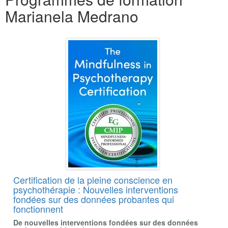
Marianela Medrano
Certification de la pleine conscience en
psychothérapie : Nouvelles interventions
fondées sur des données probantes qui
fonctionnent
De nouvelles interventions fondées sur des données