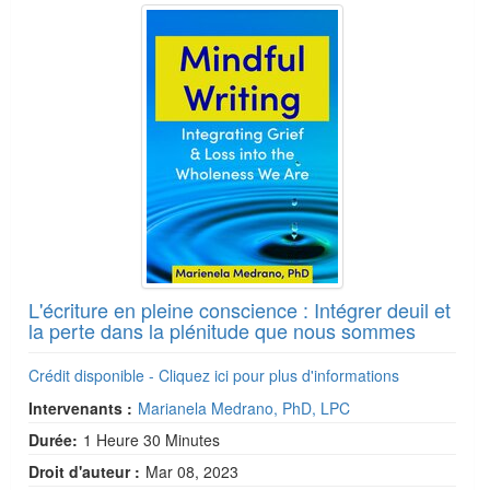
L'écriture en pleine conscience : Intégrer deuil et
la perte dans la plénitude que nous sommes
Crédit disponible - Cliquez ici pour plus d'informations
Intervenants :
Marianela Medrano, PhD, LPC
Durée:
1 Heure 30 Minutes
Droit d'auteur :
Mar 08, 2023