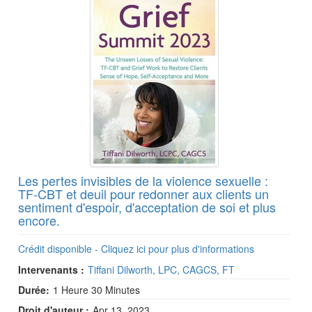
Les pertes invisibles de la violence sexuelle :
TF-CBT et deuil pour redonner aux clients un
sentiment d'espoir, d'acceptation de soi et plus
encore.
Crédit disponible - Cliquez ici pour plus d'informations
Intervenants :
Tiffani Dilworth, LPC, CAGCS, FT
Durée:
1 Heure 30 Minutes
Droit d'auteur :
Apr 13, 2023