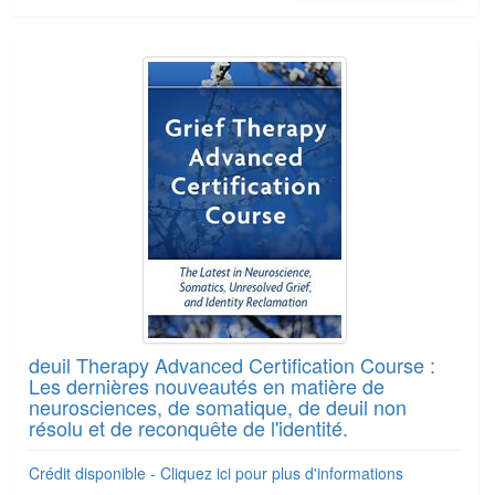
deuil Therapy Advanced Certification Course :
Les dernières nouveautés en matière de
neurosciences, de somatique, de deuil non
résolu et de reconquête de l'identité.
Crédit disponible - Cliquez ici pour plus d'informations