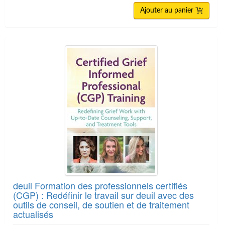
Ajouter au panier
deuil Formation des professionnels certifiés
(CGP) : Redéfinir le travail sur deuil avec des
outils de conseil, de soutien et de traitement
actualisés