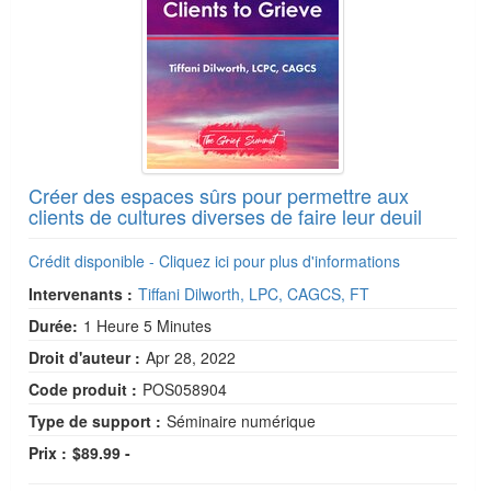
Créer des espaces sûrs pour permettre aux
clients de cultures diverses de faire leur deuil
Crédit disponible - Cliquez ici pour plus d'informations
Intervenants :
Tiffani Dilworth, LPC, CAGCS, FT
Durée:
1 Heure 5 Minutes
Droit d'auteur :
Apr 28, 2022
Code produit :
POS058904
Type de support :
Séminaire numérique
Prix :
$89.99 -