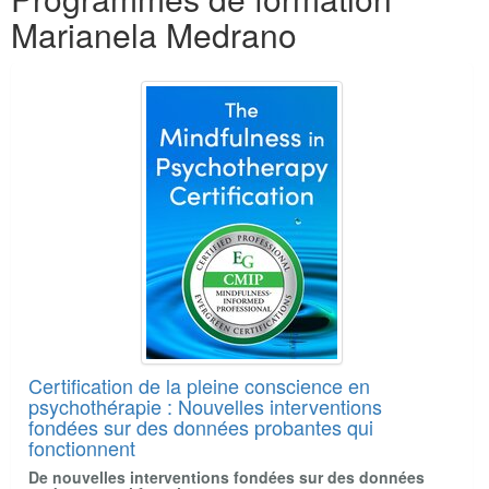
Marianela Medrano
Certification de la pleine conscience en
psychothérapie : Nouvelles interventions
fondées sur des données probantes qui
fonctionnent
De nouvelles interventions fondées sur des données