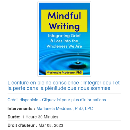
L'écriture en pleine conscience : Intégrer deuil et
la perte dans la plénitude que nous sommes
Crédit disponible - Cliquez ici pour plus d'informations
Intervenants :
Marianela Medrano, PhD, LPC
Durée:
1 Heure 30 Minutes
Droit d'auteur :
Mar 08, 2023